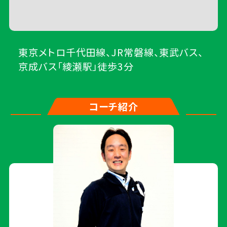
東京メトロ千代田線、JR常磐線、東武バス、
京成バス「綾瀬駅」徒歩3分
コーチ紹介