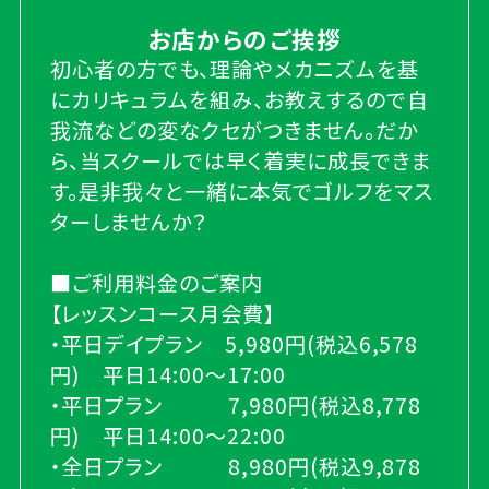
お店からのご挨拶
初心者の方でも、理論やメカニズムを基
にカリキュラムを組み、お教えするので自
我流などの変なクセがつきません。だか
ら、当スクールでは早く着実に成長できま
す。是非我々と一緒に本気でゴルフをマス
ターしませんか？
■ご利用料金のご案内
【レッスンコース月会費】
・平日デイプラン 5,980円(税込6,578
円) 平日14:00～17:00
・平日プラン 7,980円(税込8,778
円) 平日14:00～22:00
・全日プラン 8,980円(税込9,878