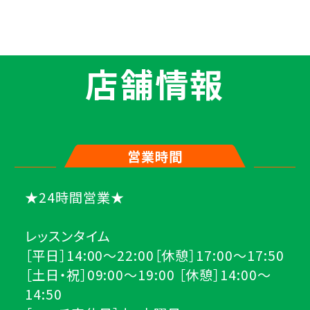
店舗情報
営業時間
★24時間営業★
レッスンタイム
［平日］14:00～22:00［休憩］17:00～17:50
［土日・祝］09:00～19:00 ［休憩］14:00～
14:50