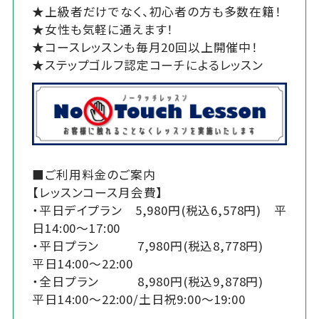
★上級者だけでなく、初心者の方も多数在籍！
★女性も気軽に通えます！
★コースレッスンも毎月20回以上開催中！
★ステップゴルフ認定コーチによるレッスン
■ご利用料金のご案内
【レッスンコース月会費】
・平日デイプラン 5,980円(税込6,578円) 平
日14:00～17:00
・平日プラン 7,980円(税込8,778円)
平日14:00～22:00
・全日プラン 8,980円(税込9,878円)
平日14:00～22:00/土日祝9:00～19:00