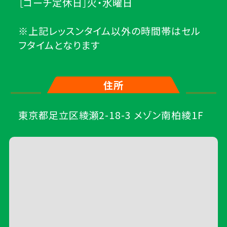
［コーチ定休日］火・水曜日
※上記レッスンタイム以外の時間帯はセル
フタイムとなります
住所
東京都足立区綾瀬2-18-3 メゾン南柏綾1F