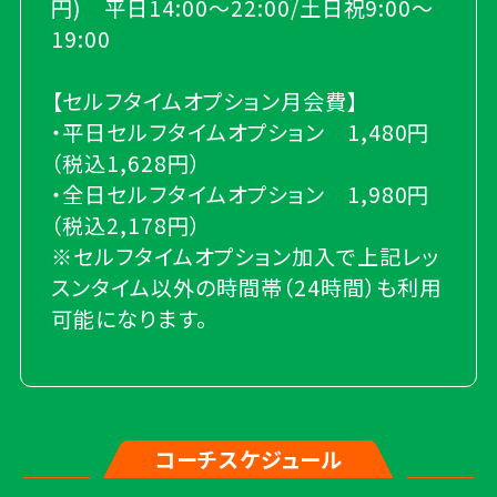
円) 平日14:00～22:00/土日祝9:00～
19:00
【セルフタイムオプション月会費】
・平日セルフタイムオプション 1,480円
（税込1,628円）
・全日セルフタイムオプション 1,980円
（税込2,178円）
※セルフタイムオプション加入で上記レッ
スンタイム以外の時間帯（24時間）も利用
可能になります。
コーチスケジュール