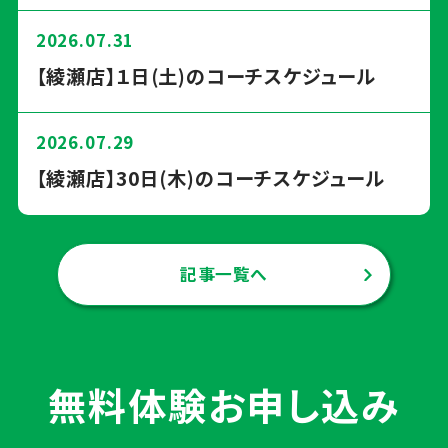
2026.07.31
【綾瀬店】１日(土)のコーチスケジュール
2026.07.29
【綾瀬店】30日(木)のコーチスケジュール
記事一覧へ
無料体験お申し込み