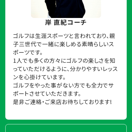
岸 直紀コーチ
ゴルフは生涯スポーツと言われており、親
子三世代で一緒に楽しめる素晴らしいス
ポーツです。
1人でも多くの方々にゴルフの楽しさを知
っていただけるように、分かりやすいレッス
ンを心掛けています。
ゴルフをやった事がない方でも全力でサ
ポートさせていただきます。
是非ご連絡・ご来店お待ちしております!