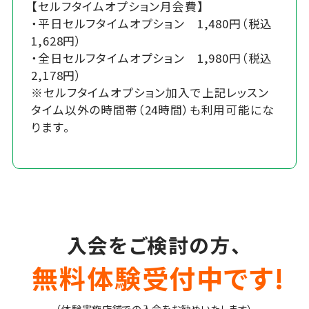
【セルフタイムオプション月会費】
・平日セルフタイムオプション 1,480円（税込
1,628円）
・全日セルフタイムオプション 1,980円（税込
2,178円）
※セルフタイムオプション加入で上記レッスン
タイム以外の時間帯（24時間）も利用可能にな
ります。
入会をご検討の方、
無料体験受付中です!
（体験実施店舗での入会をお勧めいたします）