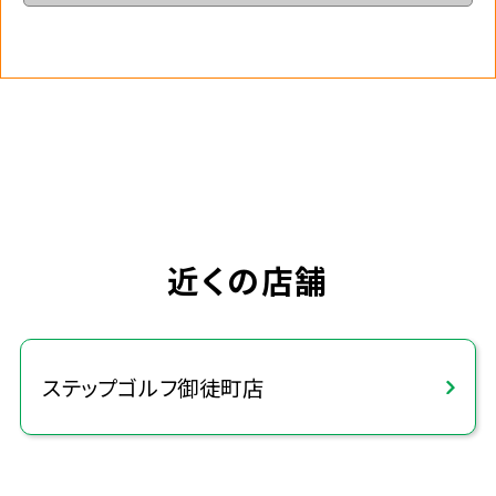
近くの店舗
ステップゴルフ御徒町店