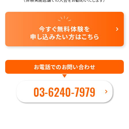
今すぐ無料体験を
申し込みたい方はこちら
お電話でのお問い合わせ
03-6240-7979