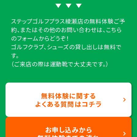
ステップゴルフプラス綾瀬店の無料体験ご予
約、またはその他のお問い合わせは、こちら
のフォームからどうぞ！
ゴルフクラブ、シューズの貸し出しは無料で
す。
（ご来店の際は運動靴で大丈夫です。）
無料体験に関する
よくある質問はコチラ
お申し込みから