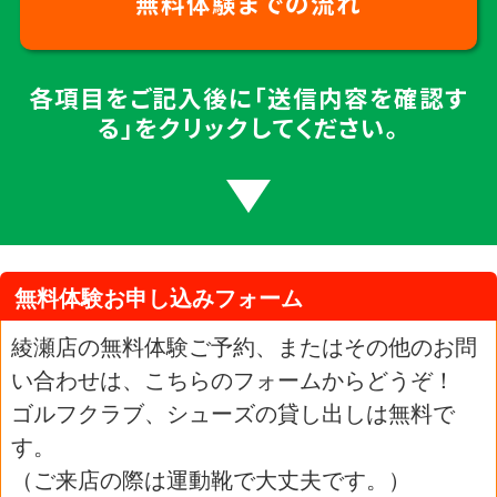
無料体験までの流れ
各項目をご記入後に「送信内容を確認す
る」をクリックしてください。