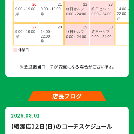
※急遽担当コーチが変更になる場合がございます。
店長ブログ
2026.08.01
【綾瀬店】２日(日)のコーチスケジュール