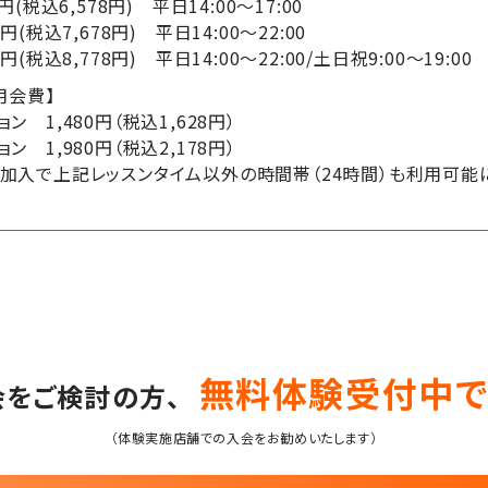
(税込6,578円) 平日14:00～17:00
税込7,678円) 平日14:00～22:00
込8,778円) 平日14:00～22:00/土日祝9:00～19:00
月会費】
 1,480円（税込1,628円）
 1,980円（税込2,178円）
加入で上記レッスンタイム以外の時間帯（24時間）も利用可能
無料体験受付中で
会をご検討の方、
（体験実施店舗での入会をお勧めいたします）