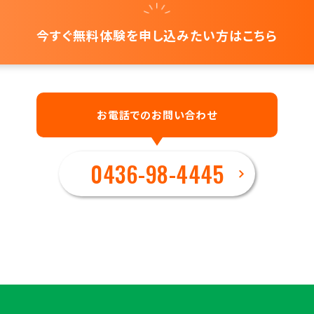
今すぐ無料体験を
申し込みたい方はこちら
お電話でのお問い合わせ
0436-98-4445