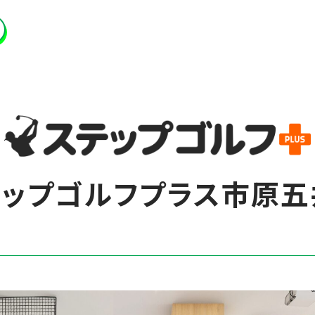
テップゴルフプラス市原五