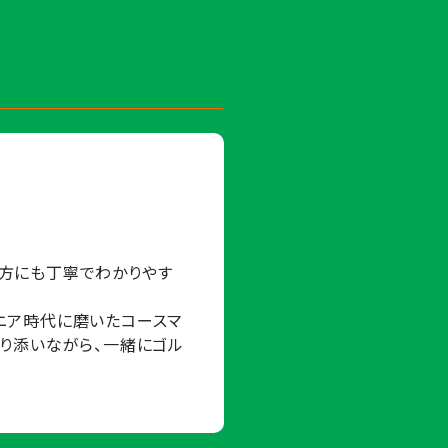
方にも丁寧でわかりやす
ニア時代に磨いたコースマ
り添いながら、一緒にゴル