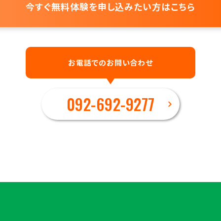
今すぐ無料体験を
申し込みたい方はこちら
お電話でのお問い合わせ
092-692-9277