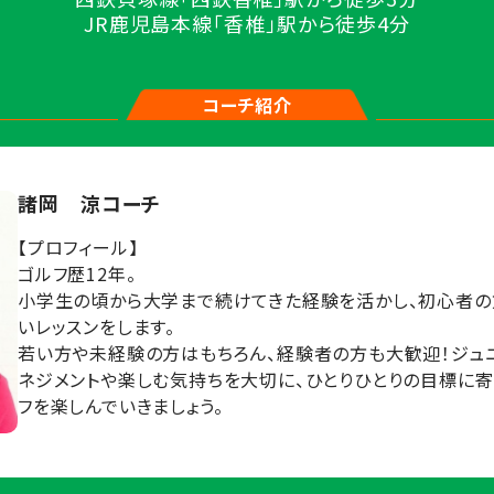
JR鹿児島本線「香椎」駅から徒歩4分
コーチ紹介
諸岡 涼コーチ
【プロフィール】
ゴルフ歴12年。
小学生の頃から大学まで続けてきた経験を活かし、初心者の
いレッスンをします。
若い方や未経験の方はもちろん、経験者の方も大歓迎！ジュ
ネジメントや楽しむ気持ちを大切に、ひとりひとりの目標に寄
フを楽しんでいきましょう。