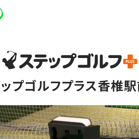
テップゴルフプラス香椎駅