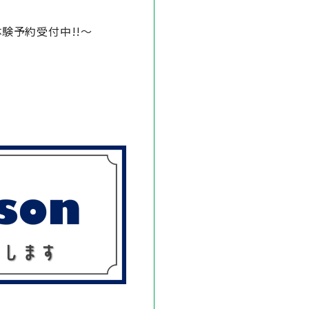
験予約受付中!!～