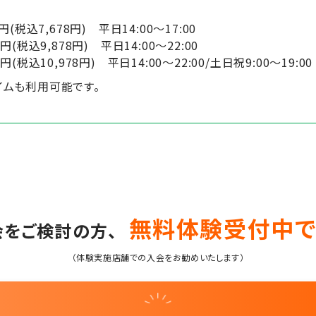
(税込7,678円) 平日14:00～17:00
税込9,878円) 平日14:00～22:00
込10,978円) 平日14:00～22:00/土日祝9:00～19:00
イムも利用可能です。
無料体験受付中で
会をご検討の方、
（体験実施店舗での入会をお勧めいたします）