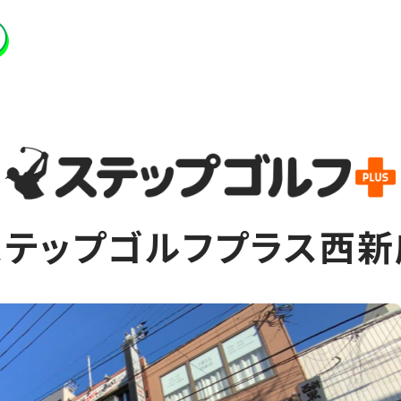
ステップゴルフプラス西新