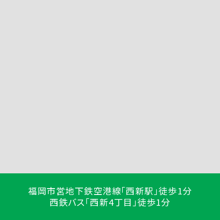
福岡市営地下鉄空港線「西新駅」徒歩1分
西鉄バス「西新4丁目」徒歩1分