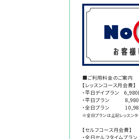
■ご利用料金のご案内
【レッスンコース月会費】
・平日デイプラン 6,980円
・平日プラン 8,980円(
・全日プラン 10,980円(
※全日プランは上記レッスンタ
【セルフコース月会費】
・全日セルフタイムプラン 