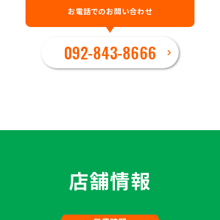
お電話でのお問い合わせ
092-843-8666
店舗情報