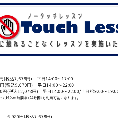
(税込7,678円) 平日14:00～17:00
税込9,878円) 平日14:00～22:00
税込12,078円) 平日14:00～22:00/土日祝9:00～19:0
イム以外の時間帯（24時間）
も利用可能になります。
6,980円(税込7,678円)