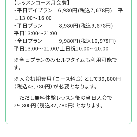
【レッスンコース月会費】
・平日デイプラン 6,980円(税込7,678円) 平
日13:00～16:00
・平日プラン 8,980円(税込9,878円)
平日13:00～21:00
・全日プラン 9,980円(税込10,978円)
平日13:00～21:00/土日祝10:00～20:00
※全日プランのみセルフタイムも利用可能で
す。
※入会初期費用（コース料金）として39,800円
（税込43,780円）が必要となります。
ただし無料体験レッスン後の当日入会で
29,800円（税込32,780円）となります。