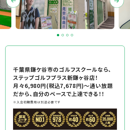
千葉県鎌ケ谷市のゴルフスクールなら、
ステップゴルフプラス新鎌ヶ谷店！
月々6,980円(税込7,678円)～通い放題
だから、自分のペースで上達できる！！
※入会初期費用は別途必要です