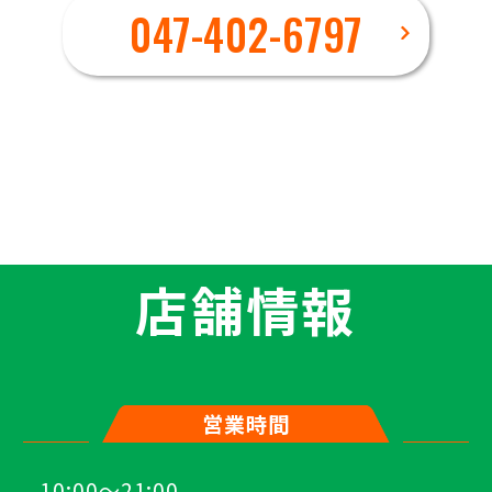
047-402-6797
店舗情報
営業時間
10:00～21:00