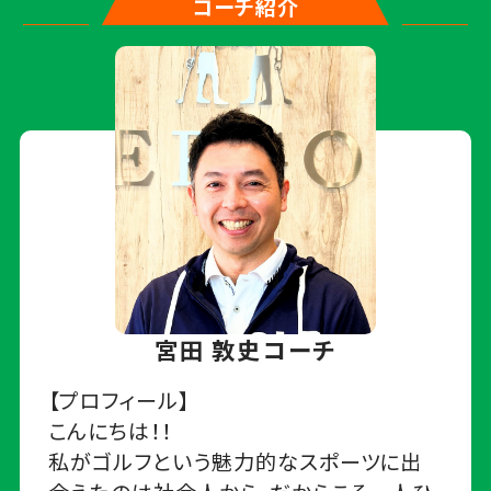
コーチ紹介
宮田 敦史コーチ
【プロフィール】
こんにちは！！
私がゴルフという魅力的なスポーツに出