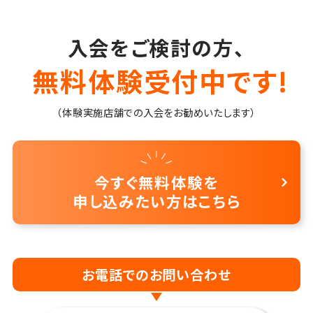
入会をご検討の方、
無料体験受付中です!
（体験実施店舗での入会をお勧めいたします）
今すぐ無料体験を
申し込みたい方はこちら
お電話でのお問い合わせ