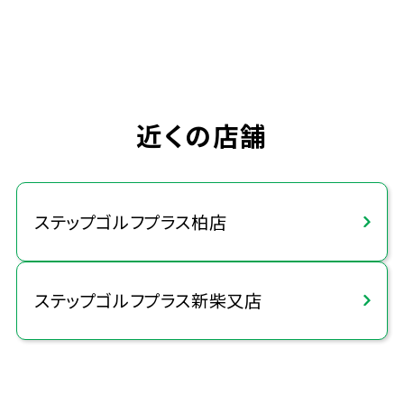
近くの店舗
ステップゴルフプラス柏店
ステップゴルフプラス新柴又店