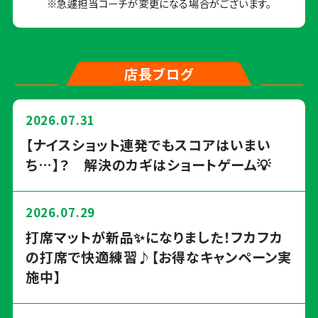
※急遽担当コーチが変更になる場合がございます。
店長ブログ
2026.07.31
【ナイスショット連発でもスコアはいまい
ち…】？ 解決のカギはショートゲーム💡
2026.07.29
打席マットが新品✨になりました！フカフカ
の打席で快適練習♪【お得なキャンペーン実
施中】