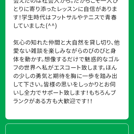
会えたのは社会人から。だからこそ一人ひ
とりに寄り添ったレッスンに自信がありま
す！学生時代はフットサルやテニスで青春
していました(^^)
気心の知れた仲間と大自然を貸し切り、他
愛ない雑談を楽しみながらのびのびと身
体を動かす。想像するだけで魅惑的なゴル
フの世界へ私がエスコート致します。ほん
の少しの勇気と期待を胸に一歩を踏み出
して下さい。皆様の思いをしっかりとお伺
いし全力でサポート致します！もちろんブ
ランクがある方も大歓迎です！！