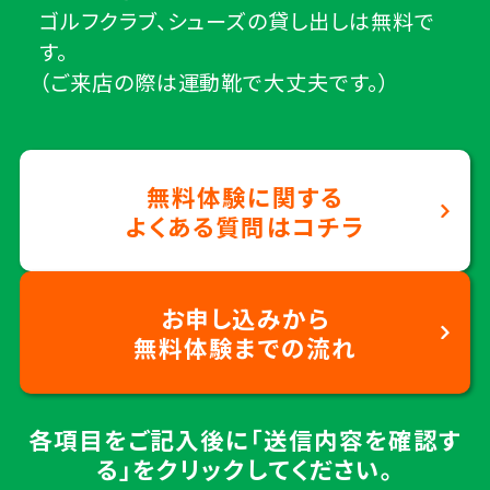
ゴルフクラブ、シューズの貸し出しは無料で
す。
（ご来店の際は運動靴で大丈夫です。）
無料体験に関する
よくある質問はコチラ
お申し込みから
無料体験までの流れ
各項目をご記入後に「送信内容を確認す
る」をクリックしてください。