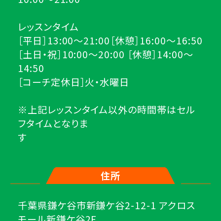
レッスンタイム
［平日］13:00～21:00［休憩］16:00～16:50
［土日・祝］10:00～20:00 ［休憩］14:00～
14:50
［コーチ定休日］火・水曜日
※上記レッスンタイム以外の時間帯はセル
フタイムとなりま
住所
千葉県鎌ケ谷市新鎌ケ谷2-12-1 アクロス
モール新鎌ケ谷2F