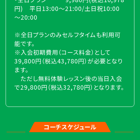
円) 平日13:00～21:00/土日祝10:00
～20:00
※全日プランのみセルフタイムも利用可
能です。
※入会初期費用（コース料金）として
39,800円（税込43,780円）が必要となり
ます。
ただし無料体験レッスン後の当日入会
で29,800円（税込32,780円）となります。
コーチスケジュール