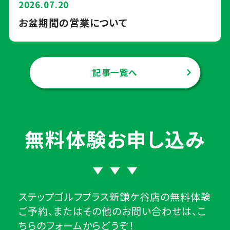
2026.07.20
お盆期間の営業について
記事一覧へ
無料体験お申し込み
ステップゴルフプラス新鎌ケ谷店の無料体験
ご予約、またはその他のお問い合わせは、こ
ちらのフォームからどうぞ！