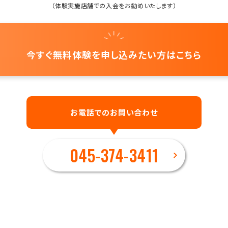
（体験実施店舗での入会をお勧めいたします）
今すぐ無料体験を
申し込みたい方はこちら
お電話でのお問い合わせ
045-374-3411