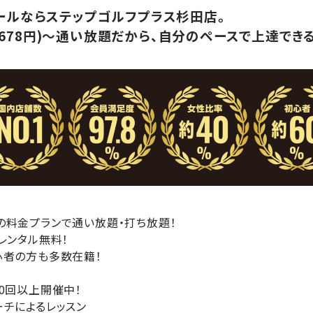
ールならステップゴルフプラス杉田店。
7,678円)～通い放題だから、自分のペースで上達できる
の料金プランで通い放題・打ち放題！
レンタル無料！
心者の方も多数在籍！
！
0回以上開催中！
ーチによるレッスン