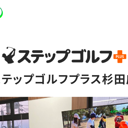
ステップゴルフプラス杉田