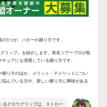
素の1つが、パターの握り方です。
ウグリップ」を紹介します。有名ツアープロが取
マチュアにも浸透している握り方です。
や握り方のほか、メリット・デメリットについ
に悩んでいる方や、新しい握り方に興味がある
いるクロウグリップは、ストロー