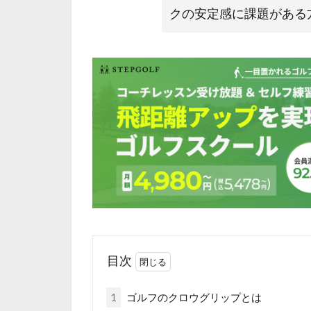
クの安定感に課題がある
目次
1
ゴルフのクロウグリップとは