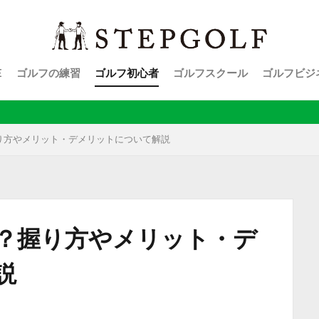
E
ゴルフの練習
ゴルフ初心者
ゴルフスクール
ゴルフビジ
り方やメリット・デメリットについて解説
？握り方やメリット・デ
説