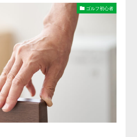
ゴルフ初心者