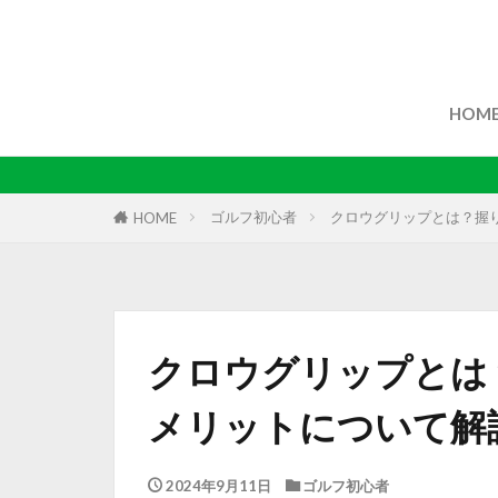
HOM
ゴルフ初心者
クロウグリップとは？握
HOME
クロウグリップとは
メリットについて解
2024年9月11日
ゴルフ初心者