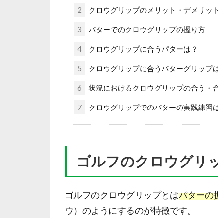
2
クロウグリップのメリット・デメリッ
3
パターでのクロウグリップの握り方
4
クロウグリップに合うパターは？
5
クロウグリップに合うパターグリップ
6
状況におけるクロウグリップの合う・
7
クロウグリップでのパターの実践練習
ゴルフのクロウグリ
ゴルフのクロウグリップとは
パターの
ウ）のようにするのが特徴です。