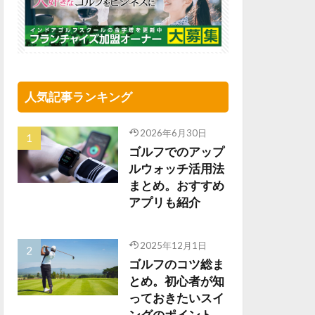
人気記事ランキング
2026年6月30日
ゴルフでのアップ
ルウォッチ活用法
まとめ。おすすめ
アプリも紹介
2025年12月1日
ゴルフのコツ総ま
とめ。初心者が知
っておきたいスイ
ングのポイント