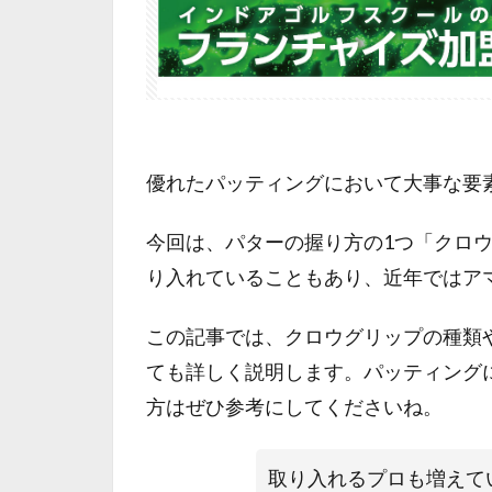
優れたパッティングにおいて大事な要
今回は、パターの握り方の1つ「クロ
り入れていることもあり、近年ではア
この記事では、クロウグリップの種類
ても詳しく説明します。パッティング
方はぜひ参考にしてくださいね。
取り入れるプロも増えて