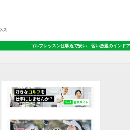
ネス
ゴルフレッスンは駅近で安い、習い放題のインドアゴルフスクー