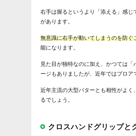
右手は握るというより「添える」感じ
があります。
無意識に右手が動いてしまうのを防ぐ
能になります。
見た目が独特なのに加え、かつては「
ージもありましたが、近年ではプロア
近年主流の大型パターとも相性がよく
るでしょう。
クロスハンドグリップと