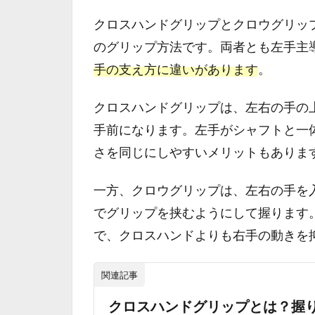
クロスハンドグリップとクロウグリッ
のグリップ方法です。両者とも左手主
手の支え方に違いがあります
。
クロスハンドグリップは、左右の手の
手前になります。左手がシャフトと一
さを同じにしやすいメリットもありま
一方、クロウグリップは、左右の手を
でグリップを挟むようにして握ります
で、クロスハンドよりも右手の動きを
関連記事
クロスハンドグリップとは？握