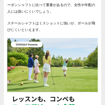
ーボンシャフトに比べて重量があるので、女性や年配の
人には扱いにくいでしょう。
スチールシャフトはミスショットに強いが、ボールが飛
びにくいといえます。