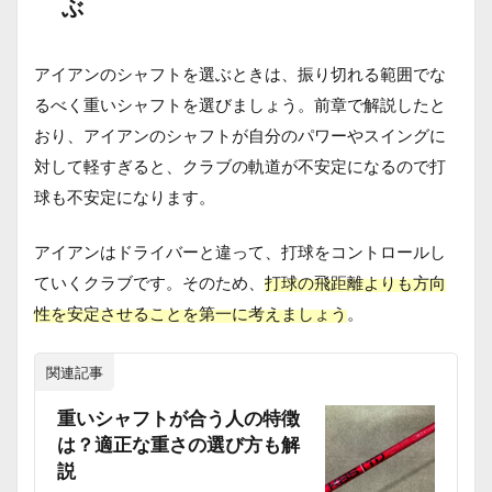
ぶ
アイアンのシャフトを選ぶときは、振り切れる範囲でな
るべく重いシャフトを選びましょう。前章で解説したと
おり、アイアンのシャフトが自分のパワーやスイングに
対して軽すぎると、クラブの軌道が不安定になるので打
球も不安定になります。
アイアンはドライバーと違って、打球をコントロールし
ていくクラブです。そのため、
打球の飛距離よりも方向
性を安定させることを第一に考えましょう
。
関連記事
重いシャフトが合う人の特徴
は？適正な重さの選び方も解
説