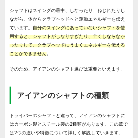
シャフトはスイングの最中、しなったり、ねじれたりし
ながら、体からクラブヘッドへと運動エネルギーを伝え
ています。
自分のスイングにあっていないシャフトを使
用すると、シャフトがしなりすぎたり、全くしならなか
ったりして、クラブヘッドにうまくエネルギーを伝える
ことができません
。
そのため、アイアンのシャフト選びは重要といえます。
アイアンのシャフトの種類
ドライバーのシャフトと違って、アイアンのシャフトに
はカーボン製とスチール製の2種類があります。この章で
は2つの違いや特徴について詳しく解説していきます。