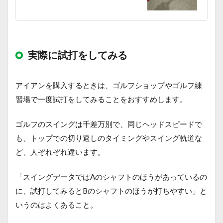
実際に試打をしてみる
アイアンを購入するときは、ゴルフショップやゴルフ練
習場で一度試打をしてみることをおすすめします。
ゴルフのスイングは千差万別で、同じヘッドスピードで
も、トップでの切り返しのタイミングやスイング軌道な
ど、人ぞれぞれ違います。
「スイングデータではAのシャフトのほうがあっているの
に、試打してみるとBのシャフトのほうが打ちやすい」と
いうのはよくあること。