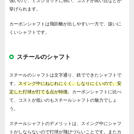
強いので、ミスショットに弱い、コストが高い点などが
挙げられます。
カーボンシャフトは飛距離が出しやすい一方で、扱いに
くいシャフトです。
スチールのシャフト
スチールのシャフトは文字通り、鉄でできたシャフトで
す。
スイング中にねじれにくく、しなりにくいので、安
定した打球が打てる点が特徴
。カーボンシャフトに比べ
て、コストが低いのもスチールシャフトの魅力でしょ
う。
スチールシャフトのデメリットは、スイング中にシャフ
トがしならないので打球が飛びづらいことです。またカ