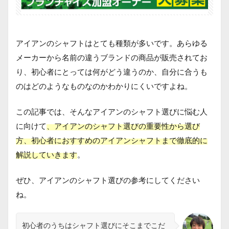
アイアンのシャフトはとても種類が多いです。あらゆる
メーカーから名前の違うブランドの商品が販売されてお
り、初心者にとっては何がどう違うのか、自分に合うも
のはどのようなものなのかわかりにくいですよね。
この記事では、そんなアイアンのシャフト選びに悩む人
に向けて
、アイアンのシャフト選びの重要性から選び
方、初心者におすすめのアイアンシャフトまで徹底的に
解説していきます
。
ぜひ、アイアンのシャフト選びの参考にしてください
ね。
初心者のうちはシャフト選びにそこまでこだ