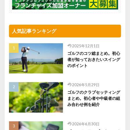
人気記事ランキング
2025年12月1日
ゴルフのコツ総まとめ。初心
者が知っておきたいスイング
のポイント
2026年5月29日
ゴルフのクラブセッティング
まとめ。初心者や中級者の組
み合わせ例を紹介
2026年6月30日