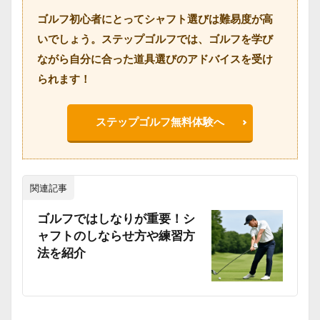
ゴルフ初心者にとってシャフト選びは難易度が高
いでしょう。ステップゴルフでは、ゴルフを学び
ながら自分に合った道具選びのアドバイスを受け
られます！
ステップゴルフ無料体験へ
関連記事
ゴルフではしなりが重要！シ
ャフトのしならせ方や練習方
法を紹介