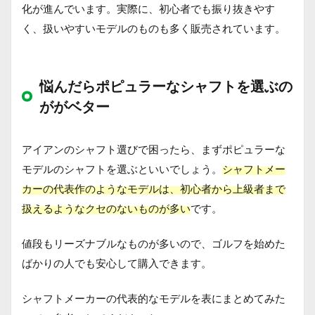
化が進んでいます。実際に、初心者でも振り抜きやす
く、扱いやすいモデルのものも多く販売されています。
悩んだらポピュラーなシャフトを選ぶの
ががベター
アイアンのシャフト選びで困ったら、まずポピュラーな
モデルのシャフトを選ぶといいでしょう。
シャフトメー
カーの代表作のようなモデルは、初心者から上級者まで
扱えるようなクセのないものが多い
です。
値段もリーズナブルなものが多いので、ゴルフを始めた
ばかりの人でも安心して購入できます。
シャフトメーカーの代表的なモデルを表にまとめてみた