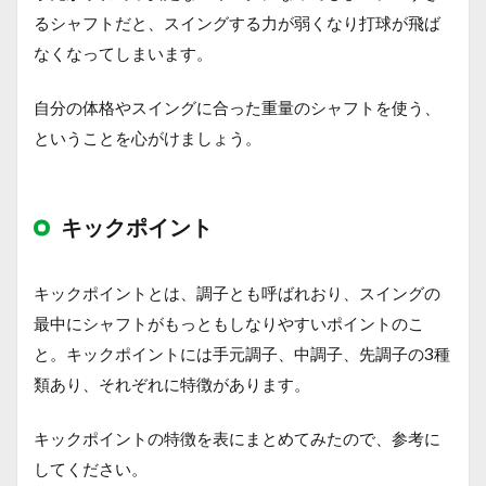
るシャフトだと、スイングする力が弱くなり打球が飛ば
なくなってしまいます。
自分の体格やスイングに合った重量のシャフトを使う、
ということを心がけましょう。
キックポイント
キックポイントとは、調子とも呼ばれおり、スイングの
最中にシャフトがもっともしなりやすいポイントのこ
と。キックポイントには手元調子、中調子、先調子の3種
類あり、それぞれに特徴があります。
キックポイントの特徴を表にまとめてみたので、参考に
してください。