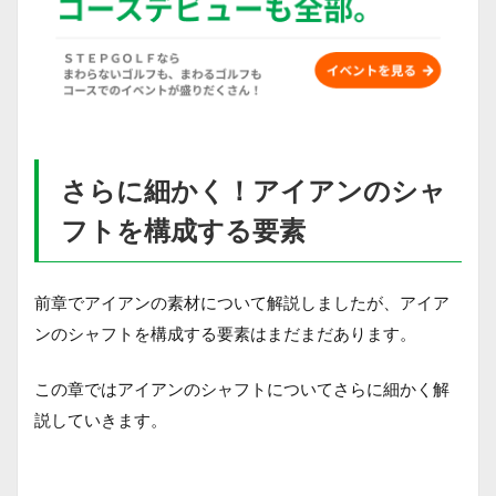
さらに細かく！アイアンのシャ
フトを構成する要素
前章でアイアンの素材について解説しましたが、アイア
ンのシャフトを構成する要素はまだまだあります。
この章ではアイアンのシャフトについてさらに細かく解
説していきます。