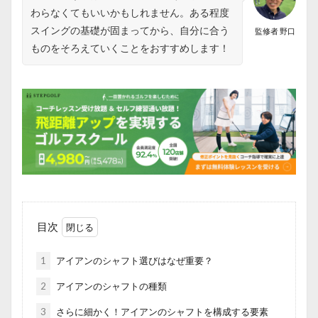
わらなくてもいいかもしれません。ある程度
スイングの基礎が固まってから、自分に合う
監修者 野口
ものをそろえていくことをおすすめします！
目次
1
アイアンのシャフト選びはなぜ重要？
2
アイアンのシャフトの種類
3
さらに細かく！アイアンのシャフトを構成する要素