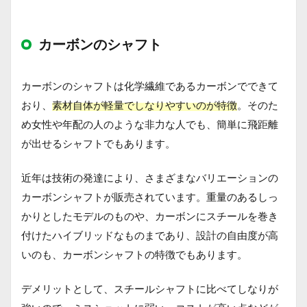
カーボンのシャフト
カーボンのシャフトは化学繊維であるカーボンでできて
おり、
素材自体が軽量でしなりやすいのが特徴
。そのた
め女性や年配の人のような非力な人でも、簡単に飛距離
が出せるシャフトでもあります。
近年は技術の発達により、さまざまなバリエーションの
カーボンシャフトが販売されています。重量のあるしっ
かりとしたモデルのものや、カーボンにスチールを巻き
付けたハイブリッドなものまであり、設計の自由度が高
いのも、カーボンシャフトの特徴でもあります。
デメリットとして、スチールシャフトに比べてしなりが