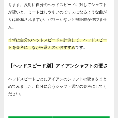
ります。反対に自分のヘッドスピードに対してシャフト
が硬いと、ミートはしやすいのでミスになるような曲が
りは軽減されますが、パワーがないと飛距離が伸びませ
ん。
まずは自分のヘッドスピードを計測して、ヘッドスピー
ドを参考にしながら選ぶのがおすすめ
です。
【ヘッドスピード別】アイアンシャフトの硬さ
ヘッドスピードごとにアイアンのシャフトの硬さをまと
めてみました。自分に合うシャフト選びの参考にしてく
ださい。