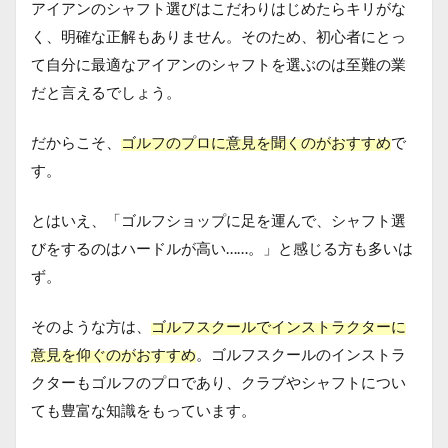
アイアンのシャフト選びはこだわりはじめたらキリがな
く、明確な正解もありません。そのため、初心者にとっ
て自分に最適なアイアンのシャフトを選ぶのは至難の業
だと言えるでしょう。
だからこそ、
ゴルフのプロに意見を聞くのがおすすめ
で
す。
とはいえ、「ゴルフショップに足を運んで、シャフト選
びをするのはハードルが高い……。」と感じる方も多いは
ず。
そのような方は、
ゴルフスクールでインストラクターに
意見を仰ぐのがおすすめ
。ゴルフスクールのインストラ
クターもゴルフのプロであり、クラブやシャフトについ
ても豊富な知識をもっています。