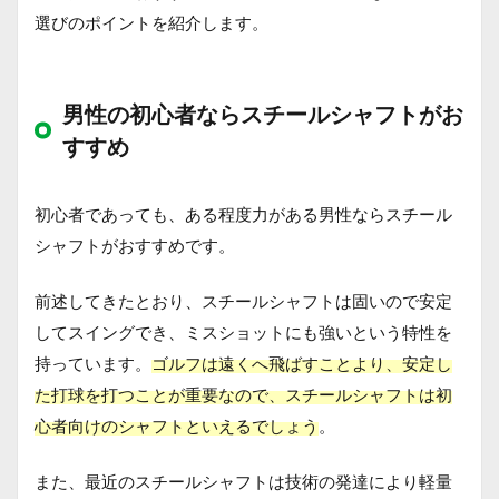
選びのポイントを紹介します。
男性の初心者ならスチールシャフトがお
すすめ
初心者であっても、ある程度力がある男性ならスチール
シャフトがおすすめです。
前述してきたとおり、スチールシャフトは固いので安定
してスイングでき、ミスショットにも強いという特性を
持っています。
ゴルフは遠くへ飛ばすことより、安定し
た打球を打つことが重要なので、スチールシャフトは初
心者向けのシャフトといえるでしょう
。
また、最近のスチールシャフトは技術の発達により軽量