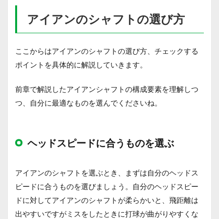
アイアンのシャフトの選び方
ここからはアイアンのシャフトの選び方、チェックする
ポイントを具体的に解説していきます。
前章で解説したアイアンシャフトの構成要素を理解しつ
つ、自分に最適なものを選んでくださいね。
ヘッドスピードに合うものを選ぶ
アイアンのシャフトを選ぶとき、まずは自分のヘッドス
ピードに合うものを選びましょう。自分のヘッドスピー
ドに対してアイアンのシャフトが柔らかいと、飛距離は
出やすいですがミスをしたときに打球が曲がりやすくな