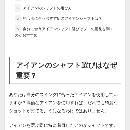
4
アイアンのシャフトの選び方
5
初心者に合うおすすめのアイアンシャフトは？
6
自分に合うアイアンシャフト選びはプロの意見を聞く
のがおすすめ
アイアンのシャフト選びはなぜ
重要？
あなたは自分のスイングに合ったアイアンを使用してい
ますか？高価なアイアンを使用すれば、だれでも綺麗な
ショットが打てるようになるわけではありません。
アイアンを選ぶ際に特に着目したいのがシャフトです。