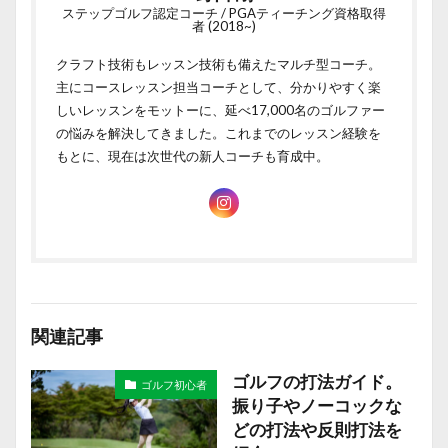
ステップゴルフ認定コーチ / PGAティーチング資格取得
者 (2018~)
クラフト技術もレッスン技術も備えたマルチ型コーチ。
主にコースレッスン担当コーチとして、分かりやすく楽
しいレッスンをモットーに、延べ17,000名のゴルファー
の悩みを解決してきました。これまでのレッスン経験を
もとに、現在は次世代の新人コーチも育成中。
関連記事
ゴルフの打法ガイド。
ゴルフ初心者
振り子やノーコックな
どの打法や反則打法を