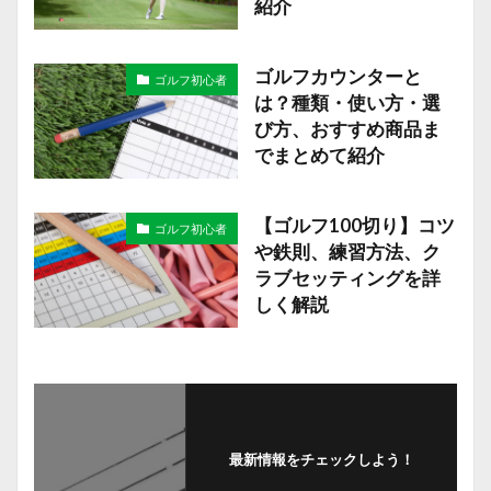
紹介
ゴルフカウンターと
ゴルフ初心者
は？種類・使い方・選
び方、おすすめ商品ま
でまとめて紹介
【ゴルフ100切り】コツ
ゴルフ初心者
や鉄則、練習方法、ク
ラブセッティングを詳
しく解説
最新情報をチェックしよう！