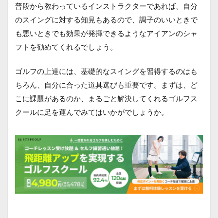
普段から教わっているインストラクターであれば、自分
のスイングに対する知見もあるので、調子のいいときで
も悪いときでも効果が発揮できるようなアイアンのシャ
フトを勧めてくれるでしょう。
ゴルフの上達には、基礎的なスイングを習得するのはも
ちろん、自分に合った道具選びも重要です。まずは、ど
こに課題があるのか、まるごと解決してくれるゴルフス
クールに足を運んでみてはいかがでしょうか。