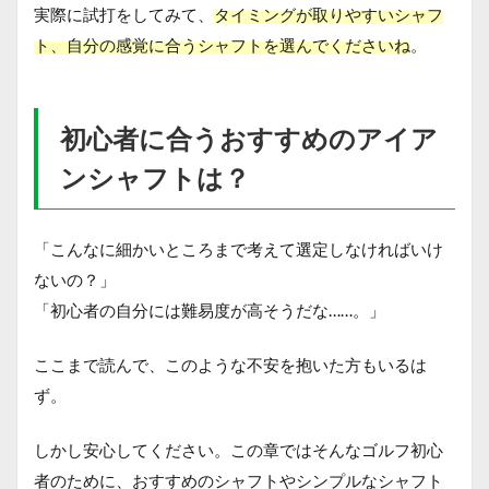
実際に試打をしてみて、
タイミングが取りやすいシャフ
ト、自分の感覚に合うシャフトを選んでくださいね
。
初心者に合うおすすめのアイア
ンシャフトは？
「こんなに細かいところまで考えて選定しなければいけ
ないの？」
「初心者の自分には難易度が高そうだな……。」
ここまで読んで、このような不安を抱いた方もいるは
ず。
しかし安心してください。この章ではそんなゴルフ初心
者のために、おすすめのシャフトやシンプルなシャフト