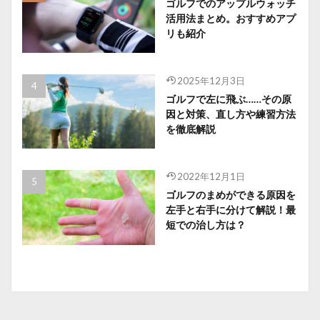
ゴルフでのアップルウォッチ
活用法まとめ。おすすめアプ
リも紹介
2025年12月3日
ゴルフで左に飛ぶ……その原
因と対策、直し方や練習方法
を徹底解説
2022年12月1日
ゴルフのまめができる原因を
左手と右手に分けて解説！最
短での治し方は？