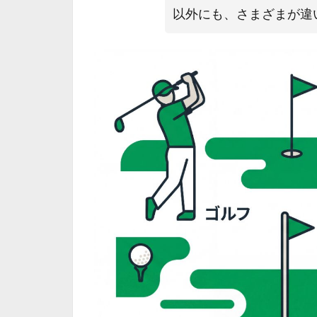
以外にも、さまざまが違