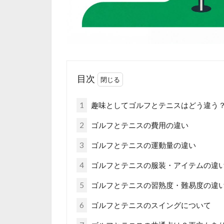
目次
1
趣味としてゴルフとテニスはどう違う
2
ゴルフとテニスの費用の違い
3
ゴルフとテニスの運動量の違い
4
ゴルフとテニスの服装・アイテムの違
5
ゴルフとテニスの習熟度・難易度の違
6
ゴルフとテニスのスイングについて