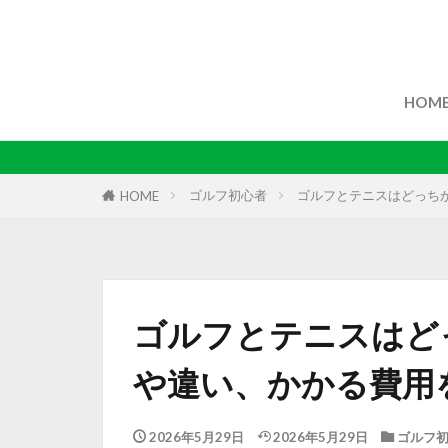
HOM
ゴルフ初心者
ゴルフとテニスはどっち
HOME
ゴルフとテニスはど
や違い、かかる費用
2026年5月29日
2026年5月29日
ゴルフ