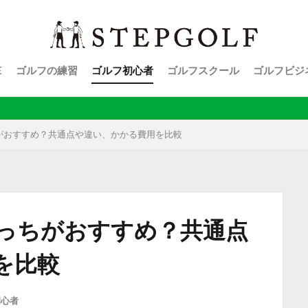
E
ゴルフの練習
ゴルフ初心者
ゴルフスクール
ゴルフビジ
ゴル
がおすすめ？共通点や違い、かかる費用を比較
っちがおすすめ？共通点
を比較
初心者