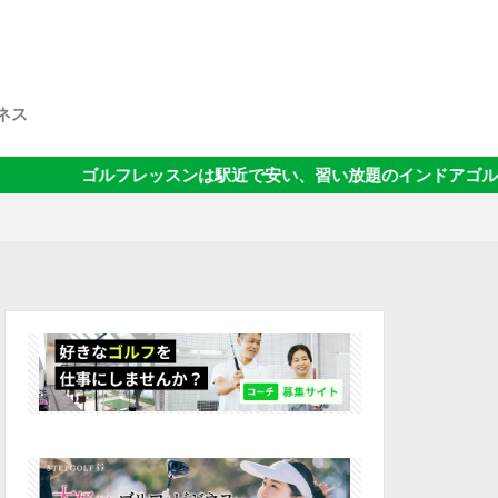
ネス
フレッスンは駅近で安い、習い放題のインドアゴルフスクール『