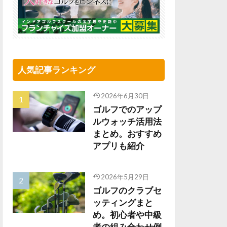
人気記事ランキング
2026年6月30日
ゴルフでのアップ
ルウォッチ活用法
まとめ。おすすめ
アプリも紹介
2026年5月29日
ゴルフのクラブセ
ッティングまと
め。初心者や中級
者の組み合わせ例