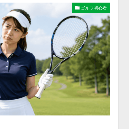
ゴルフ初心者