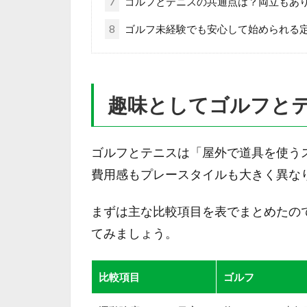
7
ゴルフとテニスの共通点は？両立もあ
8
ゴルフ未経験でも安心して始められる
趣味としてゴルフと
ゴルフとテニスは「屋外で道具を使う
費用感もプレースタイルも大きく異な
まずは主な比較項目を表でまとめたの
てみましょう。
比較項目
ゴルフ