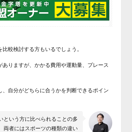
を比較検討する方もいるでしょう。
がありますが、かかる費用や運動量、プレース
。
し、自分がどちらに合うかを判断できるポイン
いという方に比べられることの多
、両者にはスポーツの種類の違い