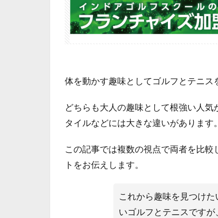
体を動かす趣味としてゴルフとテニス
どちらも大人の趣味として根強い人気
タイルなどには大きな違いがあります
この記事では複数の視点で両者を比較
トをお伝えします。
これから趣味を見つけた
いゴルフとテニスですが