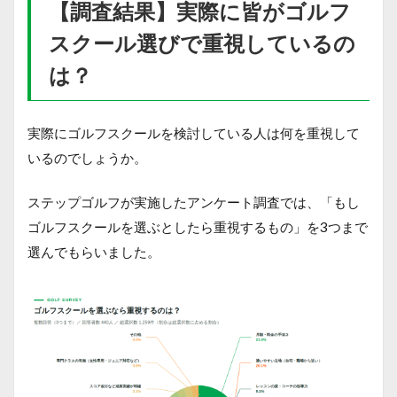
【調査結果】実際に皆がゴルフ
スクール選びで重視しているの
は？
実際にゴルフスクールを検討している人は何を重視して
いるのでしょうか。
ステップゴルフが実施したアンケート調査では、「もし
ゴルフスクールを選ぶとしたら重視するもの」を3つまで
選んでもらいました。