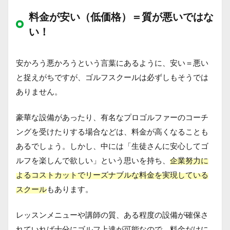
料金が安い（低価格）＝質が悪いではな
い！
安かろう悪かろうという言葉にあるように、安い＝悪い
と捉えがちですが、ゴルフスクールは必ずしもそうでは
ありません。
豪華な設備があったり、有名なプロゴルファーのコーチ
ングを受けたりする場合などは、料金が高くなることも
あるでしょう。しかし、中には「生徒さんに安心してゴ
ルフを楽しんで欲しい」という思いを持ち、
企業努力に
よるコストカットでリーズナブルな料金を実現している
スクール
もあります。
レッスンメニューや講師の質、ある程度の設備が確保さ
れていれば十分にゴルフ上達が可能なので、料金だけに