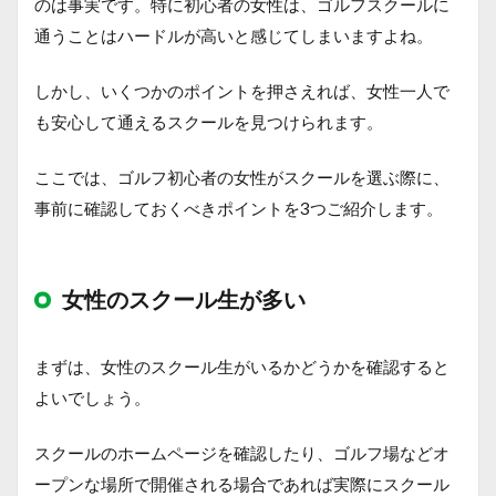
のは事実です。特に初心者の女性は、ゴルフスクールに
通うことはハードルが高いと感じてしまいますよね。
しかし、いくつかのポイントを押さえれば、女性一人で
も安心して通えるスクールを見つけられます。
ここでは、ゴルフ初心者の女性がスクールを選ぶ際に、
事前に確認しておくべきポイントを3つご紹介します。
女性のスクール生が多い
まずは、女性のスクール生がいるかどうかを確認すると
よいでしょう。
スクールのホームページを確認したり、ゴルフ場などオ
ープンな場所で開催される場合であれば実際にスクール