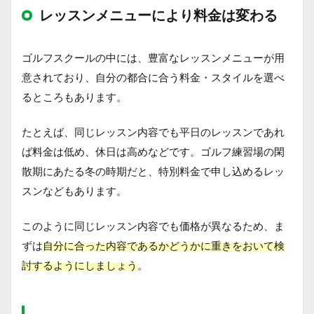
レッスンメニューにより料金は変わる
ゴルフスクールの中には、豊富なレッスンメニューが用
意されており、自分の都合に合う料金・スタイルを選べ
るところもあります。
たとえば、同じレッスン内容でも平日のレッスンであれ
ば料金は低め、休日は高めなどです。ゴルフ練習場の閑
散期にあたる冬の時期だと、特別料金で申し込めるレッ
スンなどもあります。
このように同じレッスン内容でも価格が異なるため、ま
ずは
自分に合った内容であるかどうかに重きをおいて検
討するようにしましょう
。