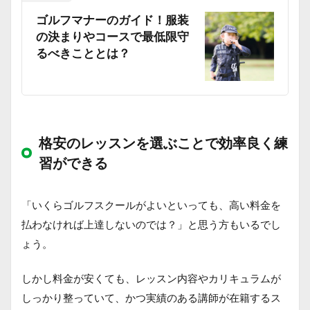
ゴルフマナーのガイド！服装
の決まりやコースで最低限守
るべきこととは？
格安のレッスンを選ぶことで効率良く練
習ができる
「いくらゴルフスクールがよいといっても、高い料金を
払わなければ上達しないのでは？」と思う方もいるでし
ょう。
しかし料金が安くても、レッスン内容やカリキュラムが
しっかり整っていて、かつ実績のある講師が在籍するス