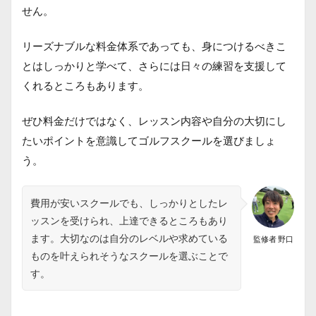
せん。
リーズナブルな料金体系であっても、身につけるべきこ
とはしっかりと学べて、さらには日々の練習を支援して
くれるところもあります。
ぜひ料金だけではなく、レッスン内容や自分の大切にし
たいポイントを意識してゴルフスクールを選びましょ
う。
費用が安いスクールでも、しっかりとしたレ
ッスンを受けられ、上達できるところもあり
ます。大切なのは自分のレベルや求めている
監修者 野口
ものを叶えられそうなスクールを選ぶことで
す。