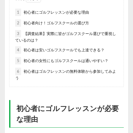
1
初心者にゴルフレッスンが必要な理由
2
初心者向け！ゴルフスクールの選び方
3
【調査結果】実際に皆がゴルフスクール選びで重視し
ているのは？
4
初心者は安いゴルフスクールでも上達できる？
5
初心者の女性にもゴルフスクールは通いやすい？
6
初心者はゴルフレッスンの無料体験から参加してみよ
う
初心者にゴルフレッスンが必要
な理由