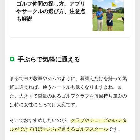
ゴルフ仲間の探し方。アプリ
やサークルの選び方、注意点
も解説
手ぶらで気軽に通える
まるでヨガ教室やジムのように、着替えだけを持って気
軽に通えれば、通うハードルも低くなりますよね。ま
た、大きくて重量のあるゴルフクラブを毎回持ち運ぶの
は特に女性にとっては大変です。
そこでおすすめしたいのが、
クラブやシューズのレンタ
ルができてほぼ手ぶらで通えるゴルフスクール
です。