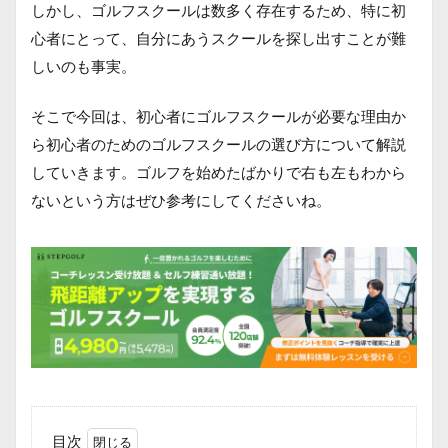
しかし、ゴルフスクールは数多く存在するため、特に初
心者にとって、自分にあうスクールを探し出すことが難
しいのも事実。
そこで今回は、初心者にゴルフスクールが必要な理由か
ら初心者のためのゴルフスクールの選び方について解説
していきます。ゴルフを始めたばかりで右も左もわから
ないという方はぜひ参考にしてくださいね。
目次