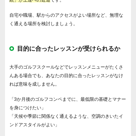
自宅や職場、駅からのアクセスがよい場所など、無理な
く通える場所を検討しましょう。
目的に合ったレッスンが受けられるか
大手のゴルフスクールなどでレッスンメニューがたくさ
んある場合でも、あなたの目的に合ったレッスンがなけ
れば意味を成しません。
「3か月後のゴルフコンペまでに、最低限の基礎とマナー
を身につけたい」
「天候や季節に関係なく通えるような、空調のきいたイ
ンドアスタイルがよい」