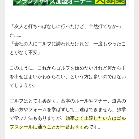
「友人と打ちっぱなしに行ったけど、全然打てなかっ
た……」
「会社の人にゴルフに誘われたけれど、一度もやったこ
とがなく不安」
このように、これからゴルフを始めたいけれど何から手
を出せばよいかわからない、という方は多いのではない
でしょうか。
ゴルフはとても奥深く、基本のルールやマナー、道具の
使い方やフォームを学ばずして上達はできません。独学
で学ぶ方法もありますが、
効率よく上達したい方はゴル
フスクールに通うことが一番おすすめ
です。