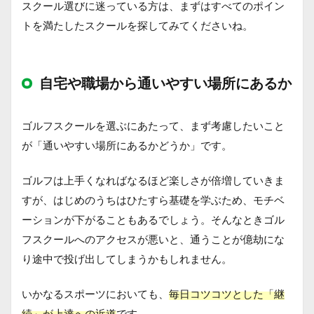
スクール選びに迷っている方は、まずはすべてのポイン
トを満たしたスクールを探してみてくださいね。
自宅や職場から通いやすい場所にあるか
ゴルフスクールを選ぶにあたって、まず考慮したいこと
が「通いやすい場所にあるかどうか」です。
ゴルフは上手くなればなるほど楽しさが倍増していきま
すが、はじめのうちはひたすら基礎を学ぶため、モチベ
ーションが下がることもあるでしょう。そんなときゴル
フスクールへのアクセスが悪いと、通うことが億劫にな
り途中で投げ出してしまうかもしれません。
いかなるスポーツにおいても、
毎日コツコツとした「継
続」が上達への近道
です。