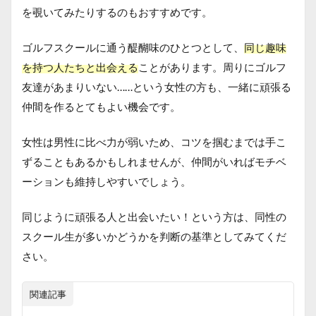
を覗いてみたりするのもおすすめです。
ゴルフスクールに通う醍醐味のひとつとして、
同じ趣味
を持つ人たちと出会える
ことがあります。周りにゴルフ
友達があまりいない……という女性の方も、一緒に頑張る
仲間を作るとてもよい機会です。
女性は男性に比べ力が弱いため、コツを掴むまでは手こ
ずることもあるかもしれませんが、仲間がいればモチベ
ーションも維持しやすいでしょう。
同じように頑張る人と出会いたい！という方は、同性の
スクール生が多いかどうかを判断の基準としてみてくだ
さい。
関連記事