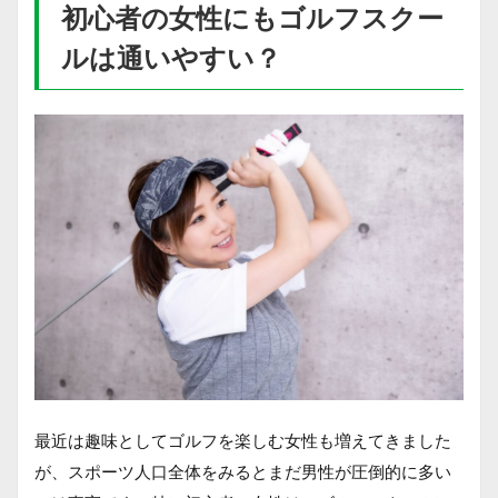
初心者の女性にもゴルフスクー
ルは通いやすい？
最近は趣味としてゴルフを楽しむ女性も増えてきました
が、スポーツ人口全体をみるとまだ男性が圧倒的に多い