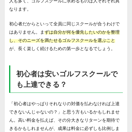
人も多く、ゴルフスクールに求めるものは人それぞれ異
なります。
初心者だからといって全員に同じスクールが合うわけで
はありません。ま
ずは自分が何を優先したいのかを整理
し、そのニーズを満たせるゴルフスクールを選ぶこと
が、長く楽しく続けるための第一歩となるでしょう。
初心者は安いゴルフスクールで
も上達できる？
「初心者はやっぱりそれなりの対価を払わなければ上達
できないんじゃないの？」と思う方もいるかもしれませ
ん。高い料金を払えば、その分大きなリターンを期待で
きるかもしれませんが、成果は料金に必ずしも比例しま