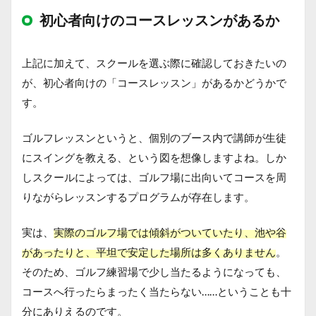
初心者向けのコースレッスンがあるか
上記に加えて、スクールを選ぶ際に確認しておきたいの
が、初心者向けの「コースレッスン」があるかどうかで
す。
ゴルフレッスンというと、個別のブース内で講師が生徒
にスイングを教える、という図を想像しますよね。しか
しスクールによっては、ゴルフ場に出向いてコースを周
りながらレッスンするプログラムが存在します。
実は、
実際のゴルフ場では傾斜がついていたり、池や谷
があったりと、平坦で安定した場所は多くありません
。
そのため、ゴルフ練習場で少し当たるようになっても、
コースへ行ったらまったく当たらない……ということも十
分にありえるのです。