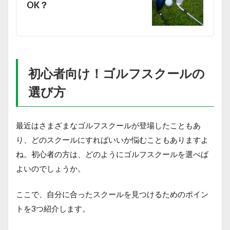
OK？
初心者向け！ゴルフスクールの
選び方
最近はさまざまなゴルフスクールが登場したこともあ
り、どのスクールにすればいいか悩むこともありますよ
ね。初心者の方は、どのようにゴルフスクールを選べば
よいのでしょうか。
ここで、自分に合ったスクールを見つけるためのポイン
トを3つ紹介します。