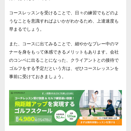
コースレッスンを受けることで、日々の練習でもどのよ
うなことを意識すればよいかがわかるため、上達速度も
早まるでしょう。
また、コースに出てみることで、細やかなプレー中のマ
ナーを身をもって体感できるメリットもあります。会社
のコンペに出ることになった、クライアントとの接待で
ゴルフをする予定だという方は、ぜひコースレッスンを
事前に受けておきましょう。