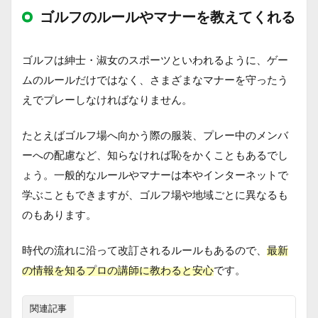
ゴルフのルールやマナーを教えてくれる
ゴルフは紳士・淑女のスポーツといわれるように、ゲー
ムのルールだけではなく、さまざまなマナーを守ったう
えでプレーしなければなりません。
たとえばゴルフ場へ向かう際の服装、プレー中のメンバ
ーへの配慮など、知らなければ恥をかくこともあるでし
ょう。一般的なルールやマナーは本やインターネットで
学ぶこともできますが、ゴルフ場や地域ごとに異なるも
のもあります。
時代の流れに沿って改訂されるルールもあるので、
最新
の情報を知るプロの講師に教わると安心
です。
関連記事