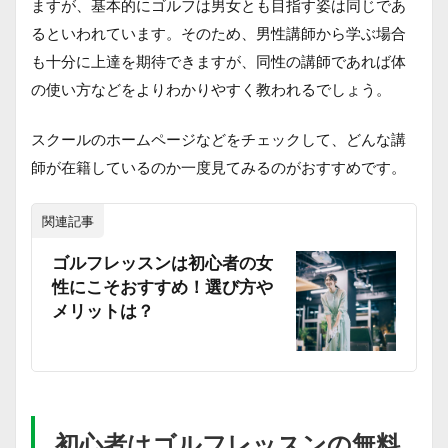
ますが、基本的にゴルフは男女とも目指す姿は同じであ
るといわれています。そのため、男性講師から学ぶ場合
も十分に上達を期待できますが、同性の講師であれば体
の使い方などをよりわかりやすく教われるでしょう。
スクールのホームページなどをチェックして、どんな講
師が在籍しているのか一度見てみるのがおすすめです。
関連記事
ゴルフレッスンは初心者の女
性にこそおすすめ！選び方や
メリットは？
初心者はゴルフレッスンの無料