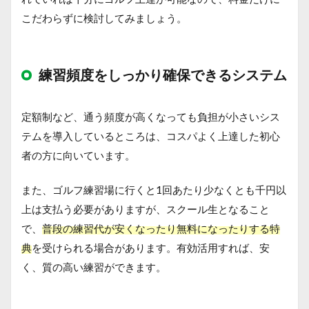
こだわらずに検討してみましょう。
練習頻度をしっかり確保できるシステム
定額制など、通う頻度が高くなっても負担が小さいシス
テムを導入しているところは、コスパよく上達した初心
者の方に向いています。
また、ゴルフ練習場に行くと1回あたり少なくとも千円以
上は支払う必要がありますが、スクール生となること
で、
普段の練習代が安くなったり無料になったりする特
典
を受けられる場合があります。有効活用すれば、安
く、質の高い練習ができます。