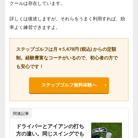
クールは存在しています。
詳しくは後述しますが、それらをうまく利用すれば、効
率よく練習できますよ。
ステップゴルフは月々5,478円 (税込) からの定額
制。経験豊富なコーチがいるので、初心者の方で
も安心です！
ステップゴルフ無料体験へ
関連記事
ドライバーとアイアンの打ち
方の違い。同じスイングでも