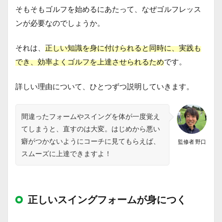
そもそもゴルフを始めるにあたって、なぜゴルフレッス
ンが必要なのでしょうか。
それは、
正しい知識を身に付けられると同時に、実践も
でき、効率よくゴルフを上達させられるため
です。
詳しい理由について、ひとつずつ説明していきます。
間違ったフォームやスイングを体が一度覚え
てしまうと、直すのは大変。はじめから悪い
癖がつかないようにコーチに見てもらえば、
監修者 野口
スムーズに上達できますよ！
正しいスイングフォームが身につく