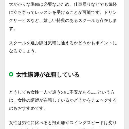
大がかりな準備は必要ないため、仕事帰りなどでも気軽
に立ち寄ってレッスンを受けることが可能です。ドリン
クサービスなど、嬉しい特典のあるスクールも存在しま
す。
スクールを選ぶ際は気軽に通えるかどうかもポイントに
なるでしょう。
女性講師が在籍している
どうしても女性一人で通うのに不安がある……という方
は、女性の講師が在籍しているかどうかをチェックする
のもおすすめです。
女性は男性に比べると飛距離やスイングスピードは劣り