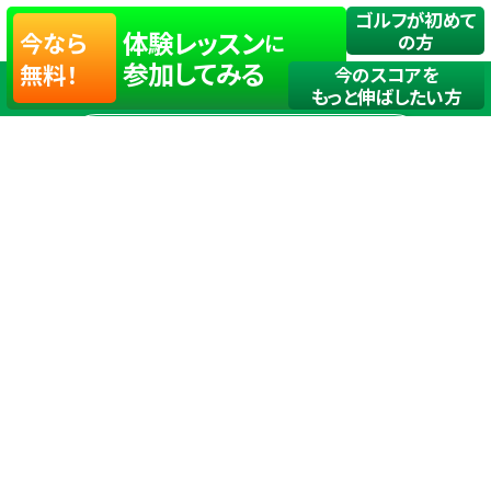
ゴルフが初めて
体験レッスン
今なら
に
の方
参加してみる
無料！
今のスコアを
もっと伸ばしたい方
店舗一覧
サイトマップ
TOP
店舗を探す
ステップゴルフが選ばれる理由
ステップゴルフとは