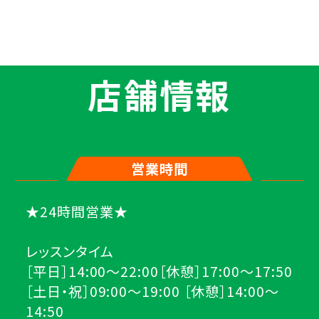
店舗情報
営業時間
★24時間営業★
レッスンタイム
［平日］14:00～22:00［休憩］17:00～17:50
［土日・祝］09:00～19:00 ［休憩］14:00～
14:50