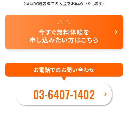
（体験実施店舗での入会をお勧めいたします）
今すぐ無料体験を
申し込みたい方はこちら
お電話でのお問い合わせ
03-6407-1402