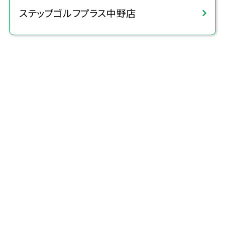
ステップゴルフプラス中野店