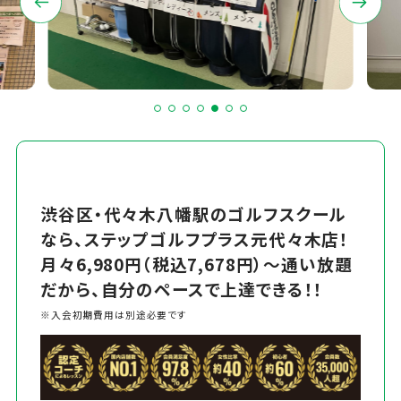
渋谷区・代々木八幡駅のゴルフスクール
なら、ステップゴルフプラス元代々木店！
月々6,980円（税込7,678円）～通い放題
だから、自分のペースで上達できる！！
※入会初期費用は別途必要です