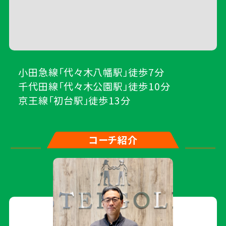
小田急線「代々木八幡駅」徒歩7分
千代田線「代々木公園駅」徒歩10分
京王線「初台駅」徒歩13分
コーチ紹介