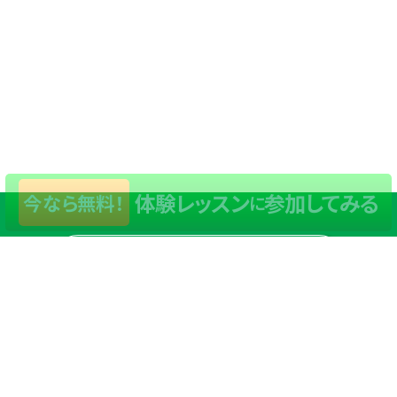
体験レッスン
参加してみる
今なら無料！
に
店舗一覧
サイトマップ