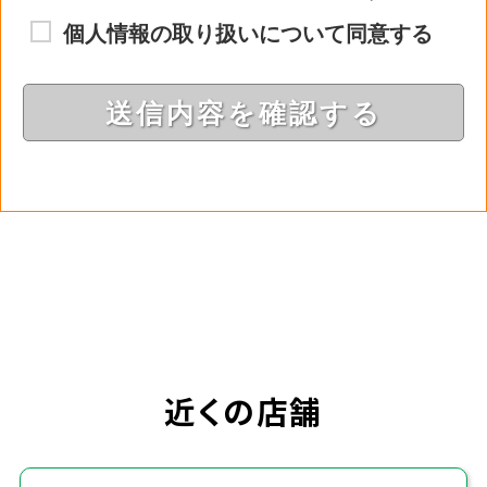
近くの店舗