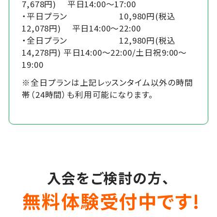
7,678円) 平日14:00～17:00
・平日プラン 10,980円(税込
12,078円) 平日14:00～22:00
・全日プラン 12,980円(税込
14,278円) 平日14:00～22:00/土日祝9:00～
19:00
※全日プランは上記レッスンタイム以外の時間
帯（24時間）も利用可能になります。
入会をご検討の方、
無料体験受付中です!