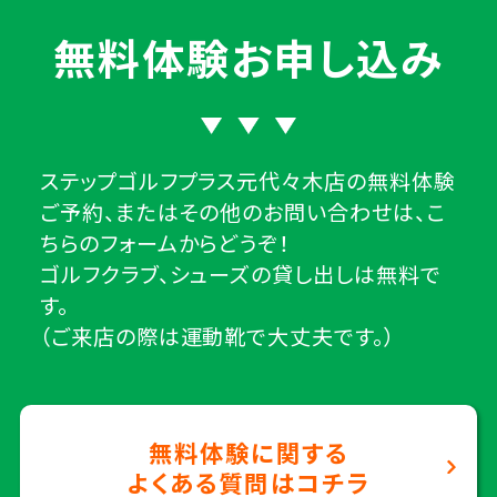
無料体験お申し込み
ステップゴルフプラス元代々木店の無料体験
ご予約、またはその他のお問い合わせは、こ
ちらのフォームからどうぞ！
ゴルフクラブ、シューズの貸し出しは無料で
す。
（ご来店の際は運動靴で大丈夫です。）
無料体験に関する
よくある質問はコチラ