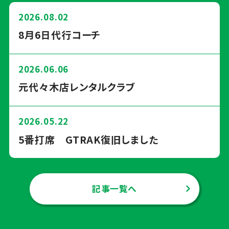
2026.08.02
8月6日代行コーチ
2026.06.06
元代々木店レンタルクラブ
2026.05.22
5番打席 GTRAK復旧しました
記事一覧へ