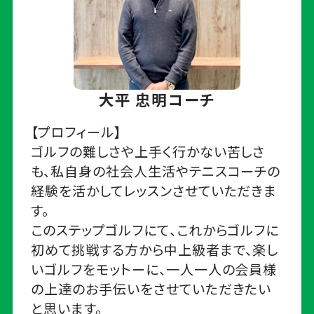
大平 忠明コーチ
【プロフィール】
ゴルフの難しさや上手く行かない苦しさ
も、私自身の社会人生活やテニスコーチの
経験を活かしてレッスンさせていただきま
す。
このステップゴルフにて、これからゴルフに
初めて挑戦する方から中上級者まで、楽し
いゴルフをモットーに、一人一人の会員様
の上達のお手伝いをさせていただきたい
と思います。