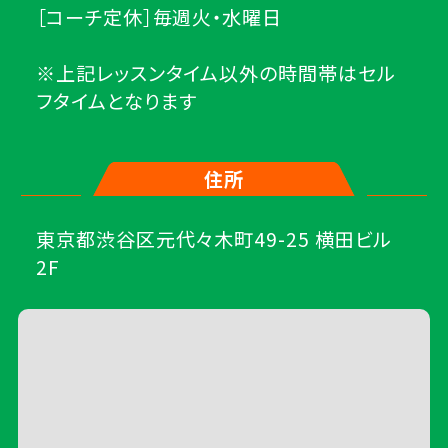
［コーチ定休］毎週火・水曜日
※上記レッスンタイム以外の時間帯はセル
フタイムとなります
住所
東京都渋谷区元代々木町49-25 横田ビル
2F