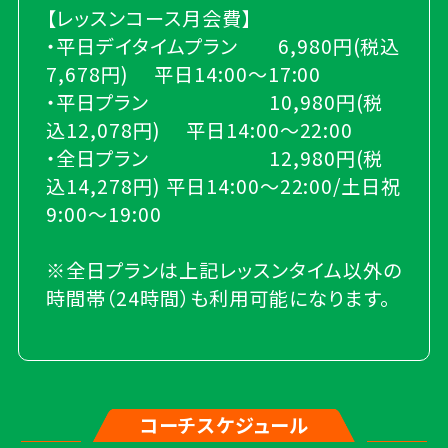
【レッスンコース月会費】
・平日デイタイムプラン 6,980円(税込
7,678円) 平日14:00～17:00
・平日プラン 10,980円(税
込12,078円) 平日14:00～22:00
・全日プラン 12,980円(税
込14,278円) 平日14:00～22:00/土日祝
9:00～19:00
※全日プランは上記レッスンタイム以外の
時間帯（24時間）も利用可能になります。
コーチスケジュール