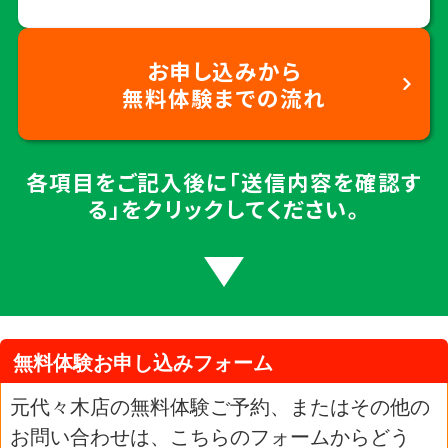
お申し込みから
無料体験までの流れ
各項目をご記入後に「送信内容を確認す
る」をクリックしてください。