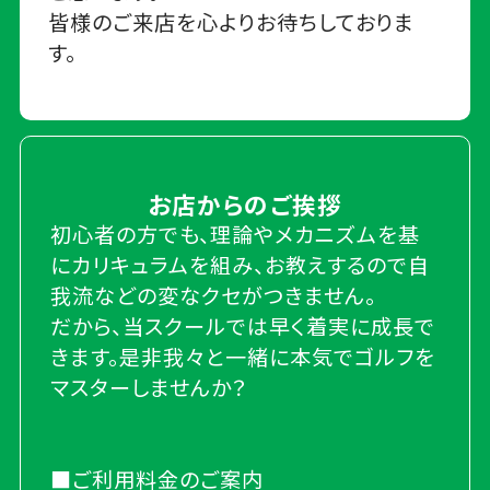
皆様のご来店を心よりお待ちしておりま
す。
お店からのご挨拶
初心者の方でも、理論やメカニズムを基
にカリキュラムを組み、お教えするので自
我流などの変なクセがつきません。
だから、当スクールでは早く着実に成長で
きます。是非我々と一緒に本気でゴルフを
マスターしませんか？
■ご利用料金のご案内