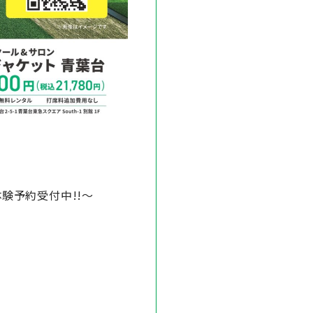
験予約受付中!!～