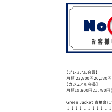
【プレミアム会員】
月額 23,800円26,180
【カジュアル会員】
月額19,800円21,780円
Green Jacket 青
↓↓↓↓↓↓↓↓↓↓