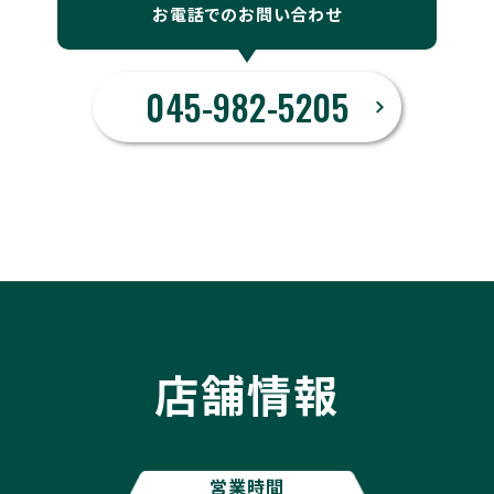
お電話でのお問い合わせ
045-982-5205
店舗情報
営業時間