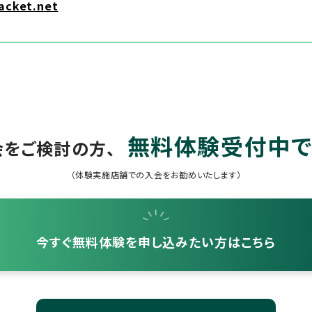
acket.net
無料体験受付中で
会をご検討の方、
（体験実施店舗での入会をお勧めいたします）
今すぐ無料体験を
申し込みたい方はこちら