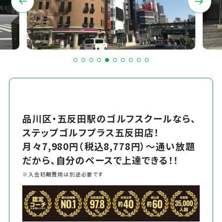
品川区・五反田駅のゴルフスクールなら、
ステップゴルフプラス五反田店！
月々7,980円（税込8,778円）～通い放題
だから、自分のペースで上達できる！！
※入会初期費用は別途必要です