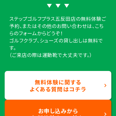
ステップゴルフプラス五反田店の無料体験ご
予約、またはその他のお問い合わせは、こち
らのフォームからどうぞ！
ゴルフクラブ、シューズの貸し出しは無料で
す。
（ご来店の際は運動靴で大丈夫です。）
無料体験に関する
よくある質問はコチラ
お申し込みから