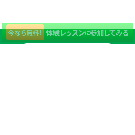
体験レッスン
参加してみる
今なら無料！
に
店舗一覧
サイトマップ
TOP
店舗を探す
ステップゴルフが選ばれる理由