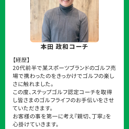
本田 政和コーチ
【経歴】
20代前半で某スポーツブランドのゴルフ売
場で携わったのをきっかけでゴルフの楽し
さに触れました。
この度、ステップゴルフ認定コーチを取得
し皆さまのゴルフライフのお手伝いをさせ
ていただきます。
お客様の事を第一に考え『親切、丁寧』を
心掛けていきます。