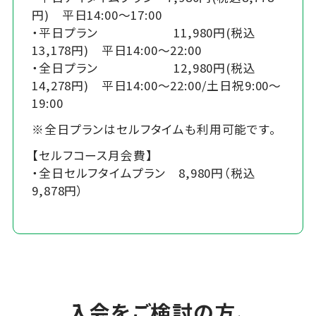
円) 平日14:00～17:00
・平日プラン 11,980円(税込
13,178円) 平日14:00～22:00
・全日プラン 12,980円(税込
14,278円) 平日14:00～22:00/土日祝9:00～
19:00
※全日プランはセルフタイムも利用可能です。
【セルフコース月会費】
・全日セルフタイムプラン 8,980円（税込
9,878円）
入会をご検討の方、