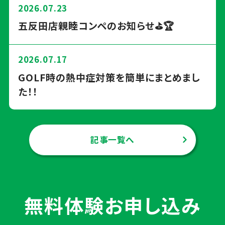
2026.07.23
五反田店親睦コンペのお知らせ⛳🏆
2026.07.17
GOLF時の熱中症対策を簡単にまとめまし
た！！
記事一覧へ
無料体験お申し込み