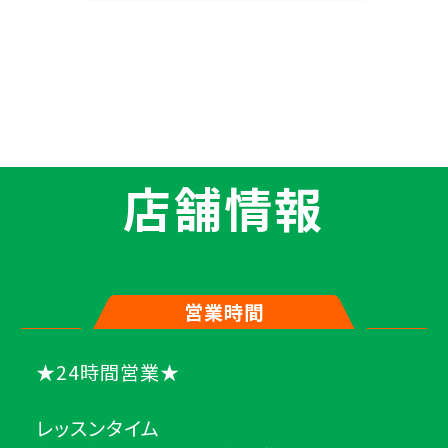
店舗情報
営業時間
★24時間営業★
レッスンタイム