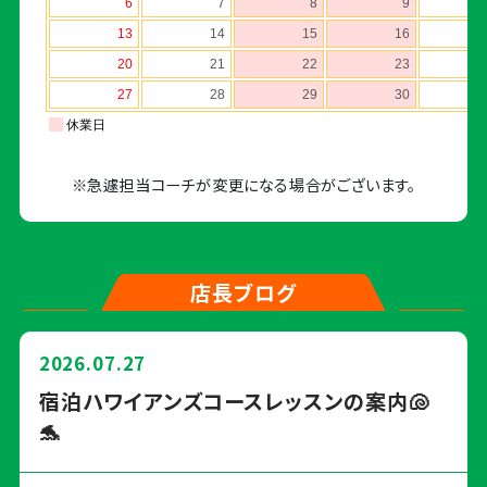
※急遽担当コーチが変更になる場合がございます。
店長ブログ
2026.07.27
宿泊ハワイアンズコースレッスンの案内🐚
🐬