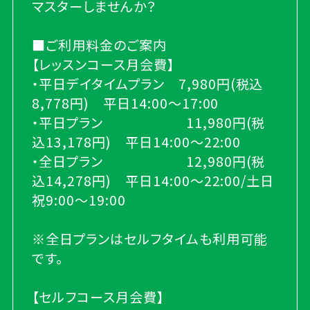
マスターしませんか？
■ご利用料金のご案内
【レッスンコース月会費】
・平日デイタイムプラン 7,980円(税込
8,778円) 平日14:00～17:00
・平日プラン 11,980円(税
込13,178円) 平日14:00～22:00
・全日プラン 12,980円(税
込14,278円) 平日14:00～22:00/土日
祝9:00～19:00
※全日プランはセルフタイムも利用可能
です。
【セルフコース月会費】