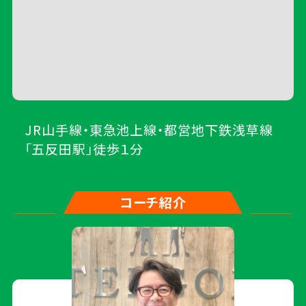
JR山手線・東急池上線・都営地下鉄浅草線
「五反田駅」徒歩１分
コーチ紹介