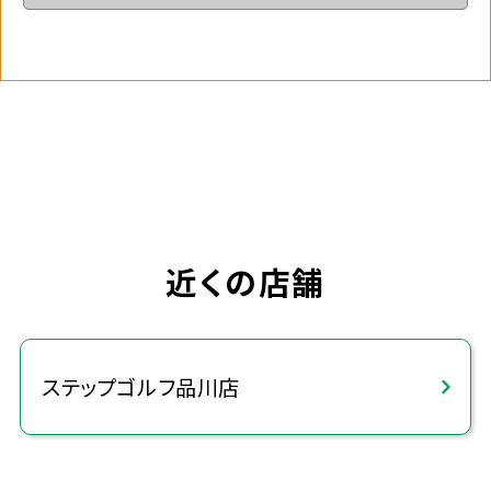
近くの店舗
ステップゴルフ品川店