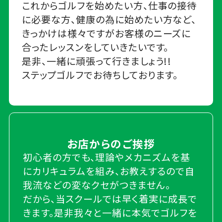
これからゴルフを始めたい方、仕事の接待
に必要な方、健康の為に始めたい方など、
きっかけは様々ですがお客様のニーズに
合ったレッスンをしていきたいです。
是非、一緒に頑張って行きましょう!!
ステップゴルフでお待ちしております。
お店からのご挨拶
初心者の方でも、理論やメカニズムを基
にカリキュラムを組み、お教えするので自
我流などの変なクセがつきません。
だから、当スクールでは早く着実に成長で
きます。是非我々と一緒に本気でゴルフを