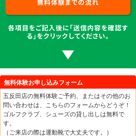
無料体験までの流れ
各項目をご記入後に「送信内容を確認す
る」をクリックしてください。