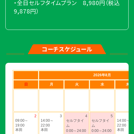
・全日セルフタイムプラン 8,980円（税込
9,878円）
コーチスケジュール