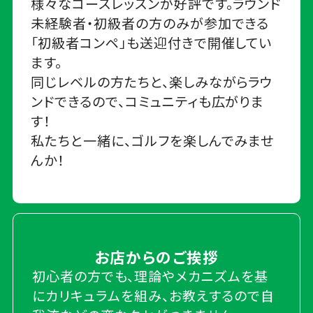
様々なコースレッスンが好評です。ラウンド
未経験者・初級者の方のみが参加できる
「初級者コンペ」も送迎付きで開催してい
ます。
同じレベルの方たちと、楽しみながらラウ
ンドできるので、コミュニティも広がりま
す！
私たちと一緒に、ゴルフを楽しんでみませ
んか！
お店からのご挨拶
初心者の方でも、理論やメカニズムを基
にカリキュラムを組み、お教えするので自