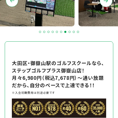
大田区・御嶽山駅のゴルフスクールなら、
ステップゴルフプラス御嶽山店！
月々6,980円（税込7,678円）～通い放題
だから、自分のペースで上達できる！！
※入会初期費用は別途必要です