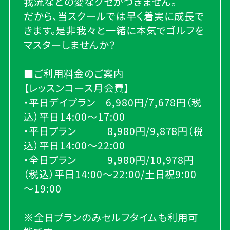
我流などの変なクセがつきません。
だから、当スクールでは早く着実に成長で
きます。是非我々と一緒に本気でゴルフを
マスターしませんか？
■ご利用料金のご案内
【レッスンコース月会費】
・平日デイプラン 6,980円/7,678円（税
込）平日14:00～17:00
・平日プラン 8,980円/9,878円（税
込）平日14:00～22:00
・全日プラン 9,980円/10,978円
（税込）平日14:00～22:00/土日祝9:00
～19:00
※全日プランのみセルフタイムも利用可