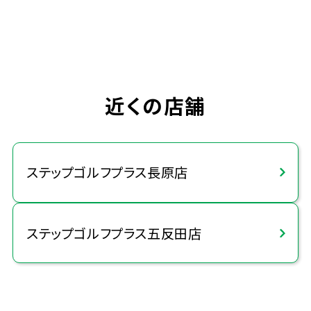
近くの店舗
ステップゴルフプラス長原店
ステップゴルフプラス五反田店