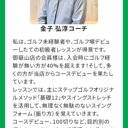
金子 弘淳コーチ
私は、ゴルフ未経験者や、ゴルフ場デビュ
ーしたての初級者レッスンが得意です。
御嶽山店の会員様は、入会時にゴルフ経
験が無い方が40%を超えます！そして、多
くの方が当店からコースデビューを果たし
ています。
レッスンでは、主にステップゴルフオリジナ
ルメソッド「基礎12」やスイングストレッチ
を活用して、無理なく無駄のないスイング
フォーム（振り方）を覚えていきます。
コースデビュー、100切りなど、目的別の