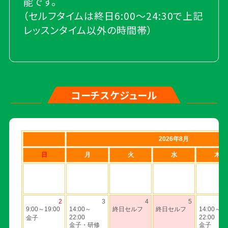
能です。
（セルフタイムは終日6:00～24:30で上記
レッスンタイム以外の時間帯）
コーチスケジュール