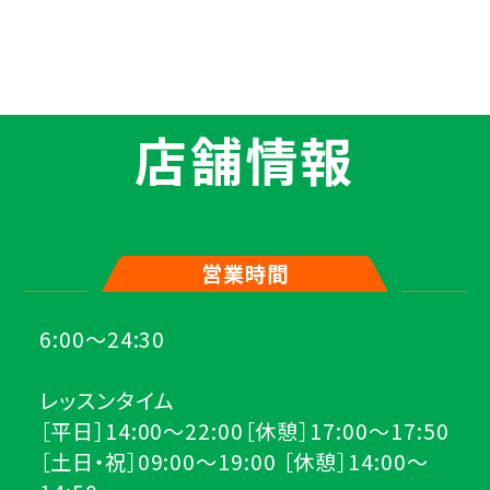
店舗情報
営業時間
6:00～24:30
レッスンタイム
［平日］14:00～22:00［休憩］17:00～17:50
［土日・祝］09:00～19:00 ［休憩］14:00～