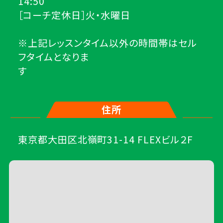
14:50
［コーチ定休日］火・水曜日
※上記レッスンタイム以外の時間帯はセル
フタイムとなりま
住所
東京都大田区北嶺町31-14 FLEXビル２F