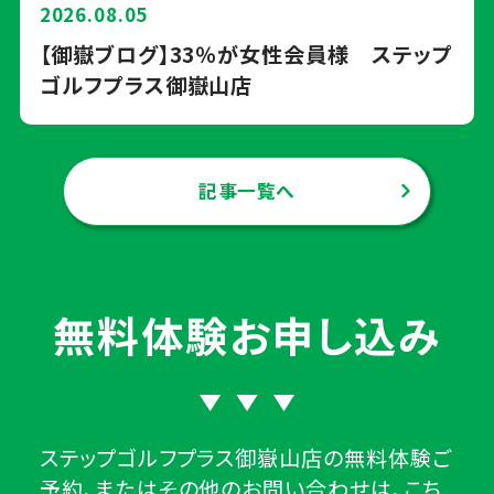
2026.08.05
【御嶽ブログ】33％が女性会員様 ステップ
ゴルフプラス御嶽山店
記事一覧へ
無料体験お申し込み
ステップゴルフプラス御嶽山店の無料体験ご
予約、またはその他のお問い合わせは、こち