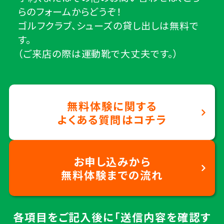
らのフォームからどうぞ！
ゴルフクラブ、シューズの貸し出しは無料で
す。
（ご来店の際は運動靴で大丈夫です。）
無料体験に関する
よくある質問はコチラ
お申し込みから
無料体験までの流れ
各項目をご記入後に「送信内容を確認す