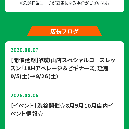
※急遽担当コーチが変更になる場合がございます。
店長ブログ
2026.08.07
【開催延期】御嶽山店スペシャルコースレッ
スン「18Hアベレージ＆ビギナーズ」延期
9/5(土)→9/26(土)
2026.08.06
【イベント】渋谷開催☆8月9月10月店内イ
ベント情報☆