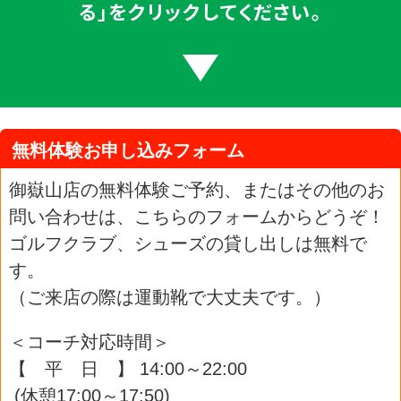
る」をクリックしてください。