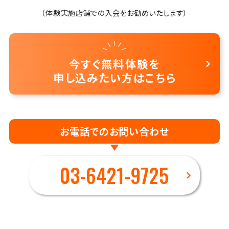
（体験実施店舗での入会をお勧めいたします）
今すぐ無料体験を
申し込みたい方はこちら
お電話でのお問い合わせ
03-6421-9725