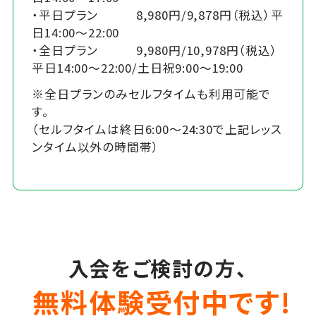
・平日プラン 8,980円/9,878円（税込）平
日14:00～22:00
・全日プラン 9,980円/10,978円（税込）
平日14:00～22:00/土日祝9:00～19:00
※全日プランのみセルフタイムも利用可能で
す。
（セルフタイムは終日6:00～24:30で上記レッス
ンタイム以外の時間帯）
入会をご検討の方、
無料体験受付中です!