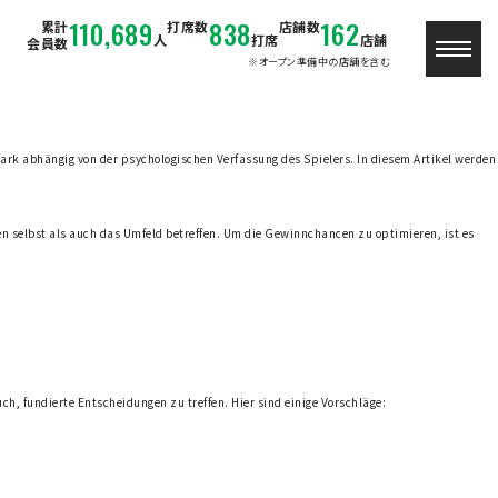
110,689
838
162
累計
打席数
店舗数
人
打席
店舗
会員数
※オープン準備中の店舗を含む
ark abhängig von der psychologischen Verfassung des Spielers. In diesem Artikel werden
n selbst als auch das Umfeld betreffen. Um die Gewinnchancen zu optimieren, ist es
ch, fundierte Entscheidungen zu treffen. Hier sind einige Vorschläge: