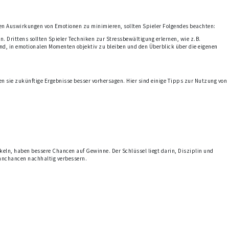
ven Auswirkungen von Emotionen zu minimieren, sollten Spieler Folgendes beachten:
. Drittens sollten Spieler Techniken zur Stressbewältigung erlernen, wie z.B.
nd, in emotionalen Momenten objektiv zu bleiben und den Überblick über die eigenen
n sie zukünftige Ergebnisse besser vorhersagen. Hier sind einige Tipps zur Nutzung von
ickeln, haben bessere Chancen auf Gewinne. Der Schlüssel liegt darin, Disziplin und
nnchancen nachhaltig verbessern.