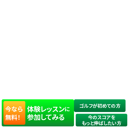
ゴルフが初めての方
体験レッスン
今なら
に
参加してみる
無料！
今のスコアを
もっと伸ばしたい方