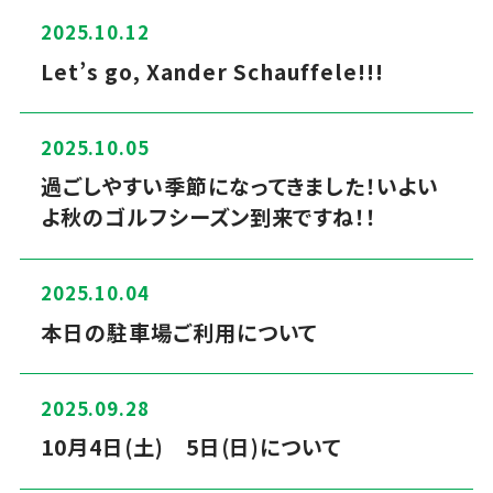
2025.10.12
Let’s go, Xander Schauffele!!!
2025.10.05
過ごしやすい季節になってきました！いよい
よ秋のゴルフシーズン到来ですね！！
2025.10.04
本日の駐車場ご利用について
2025.09.28
10月4日(土) 5日(日)について