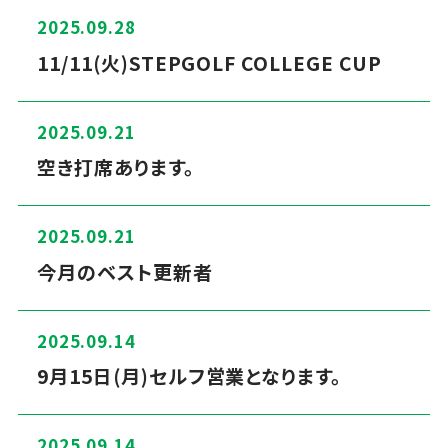
2025.09.28
11/11(火)STEPGOLF COLLEGE CUP
2025.09.21
空き打席あります。
2025.09.21
今月のベスト更新者
2025.09.14
9月15日(月)セルフ営業となります。
2025.09.14