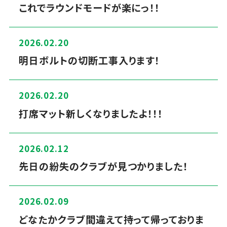
これでラウンドモードが楽にっ！！
2026.02.20
明日ボルトの切断工事入ります！
2026.02.20
打席マット新しくなりましたよ！！！
2026.02.12
先日の紛失のクラブが見つかりました！
2026.02.09
どなたかクラブ間違えて持って帰っておりま