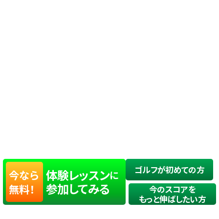
ゴルフが初めての方
体験レッスン
今なら
に
参加してみる
無料！
今のスコアを
もっと伸ばしたい方