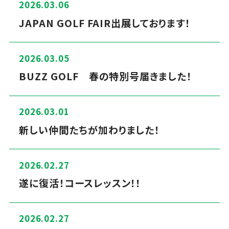
2026.03.06
JAPAN GOLF FAIR出展しております！
2026.03.05
BUZZ GOLF 春の特別号届きました！
2026.03.01
新しい仲間たちが加わりました！
2026.02.27
遂に復活！コースレッスン！！
2026.02.27