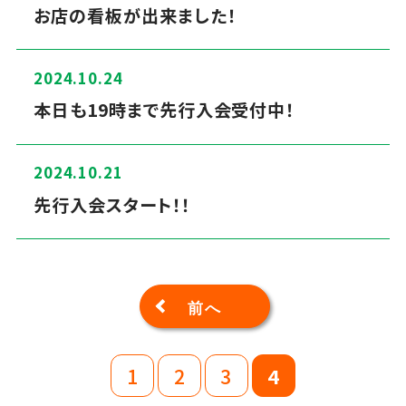
お店の看板が出来ました！
2024.10.24
本日も19時まで先行入会受付中！
2024.10.21
先行入会スタート！！
前へ
1
2
3
4