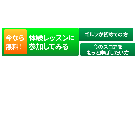
ゴルフが初めての方
体験レッスン
今なら
に
参加してみる
無料！
今のスコアを
もっと伸ばしたい方
店舗一覧
サイトマップ
TOP
店舗を探す