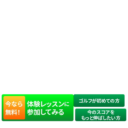
ゴルフが初めての方
体験レッスン
今なら
に
参加してみる
無料！
今のスコアを
もっと伸ばしたい方