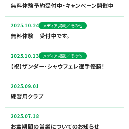
無料体験予約受付中・キャンペーン開催中
2025.10.24
メディア掲載／その他
無料体験 受付中です。
2025.10.13
メディア掲載／その他
【祝】ザンダー・シャウフェレ選手優勝！
2025.09.01
練習用クラブ
2025.07.18
お盆期間の営業についてのお知らせ