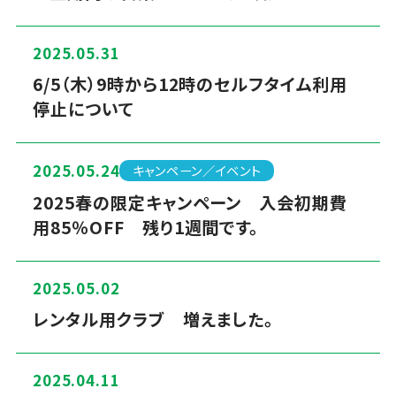
2025.05.31
6/5（木）9時から12時のセルフタイム利用
停止について
2025.05.24
キャンペーン／イベント
2025春の限定キャンペーン 入会初期費
用85％OFF 残り1週間です。
2025.05.02
レンタル用クラブ 増えました。
2025.04.11