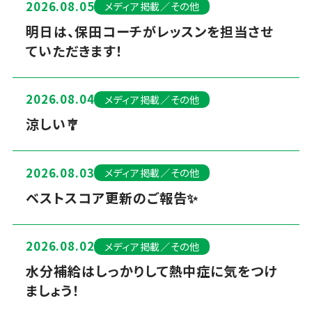
2026.08.05
メディア掲載／その他
明日は、保田コーチがレッスンを担当させ
ていただきます！
2026.08.04
メディア掲載／その他
涼しい🎐
2026.08.03
メディア掲載／その他
ベストスコア更新のご報告✨
2026.08.02
メディア掲載／その他
水分補給はしっかりして熱中症に気をつけ
ましょう！