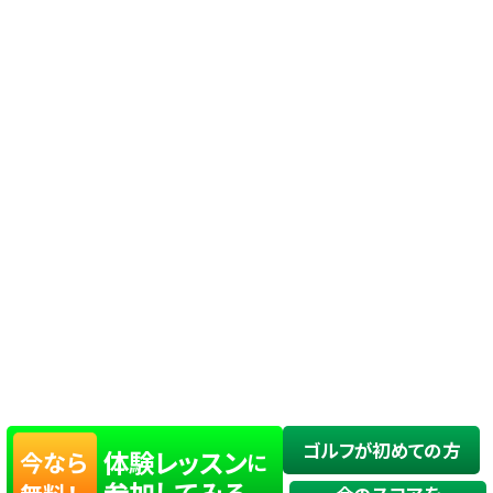
ゴルフが初めての方
体験レッスン
今なら
に
参加してみる