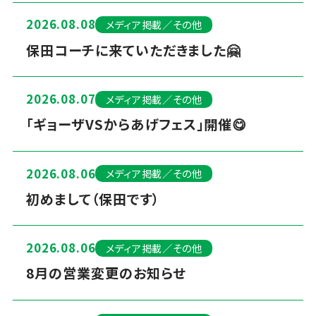
2026.08.08
メディア掲載／その他
保田コーチに来ていただきました🤗
2026.08.07
メディア掲載／その他
「ギョーザVSからあげフェス」開催😋
2026.08.06
メディア掲載／その他
初めまして（保田です）
2026.08.06
メディア掲載／その他
8月の営業変更のお知らせ