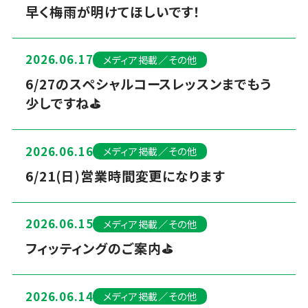
早く梅雨が明けてほしいです！
2026.06.17
メディア掲載／その他
6/27のスペシャルコースレッスンまでもう
少しですね⛳
2026.06.16
メディア掲載／その他
6/21(日)営業時間変更になります
2026.06.15
メディア掲載／その他
フィッティングのご案内⛳
2026.06.14
メディア掲載／その他