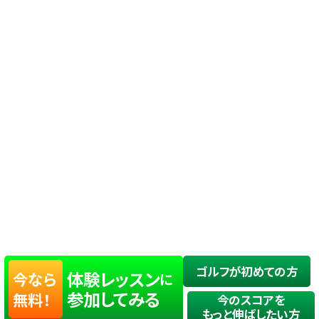
ゴルフが初めての方
体験レッスン
今なら
に
参加してみる
無料！
今のスコアを
もっと伸ばしたい方