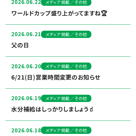
2026.06.22
メディア掲載／その他
ワールドカップ盛り上がってますね🏆
2026.06.21
メディア掲載／その他
父の日
2026.06.20
メディア掲載／その他
6/21(日)営業時間変更のお知らせ
2026.06.19
メディア掲載／その他
水分補給はしっかりしましょう🧃
2026.06.18
メディア掲載／その他