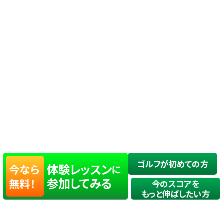
ゴルフが初めての方
体験レッスン
今なら
に
参加してみる
無料！
今のスコアを
もっと伸ばしたい方
店舗一覧