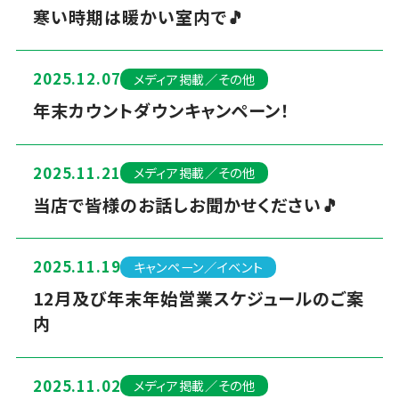
寒い時期は暖かい室内で🎵
2025.12.07
メディア掲載／その他
年末カウントダウンキャンペーン！
2025.11.21
メディア掲載／その他
当店で皆様のお話しお聞かせください🎵
2025.11.19
キャンペーン／イベント
12月及び年末年始営業スケジュールのご案
内
2025.11.02
メディア掲載／その他