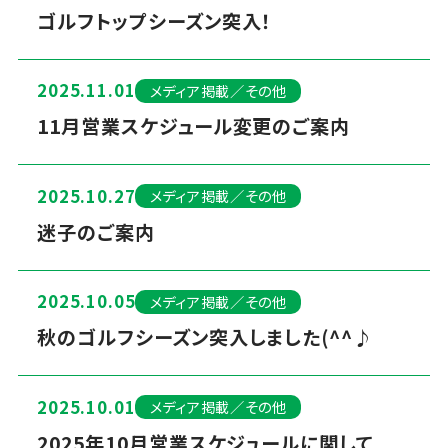
ゴルフトップシーズン突入！
2025.11.01
メディア掲載／その他
11月営業スケジュール変更のご案内
2025.10.27
メディア掲載／その他
迷子のご案内
2025.10.05
メディア掲載／その他
秋のゴルフシーズン突入しました(^^♪
2025.10.01
メディア掲載／その他
2025年10月営業スケジュールに関して