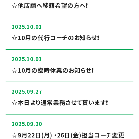
☆他店舗へ移籍希望の方へ❗️
2025.10.01
☆10月の代行コーチのお知らせ❗️
2025.10.01
☆10月の臨時休業のお知らせ❗️
2025.09.27
☆本日より通常業務させて貰います❗️
2025.09.20
☆9月22日(月) ・26日(金)担当コーチ変更