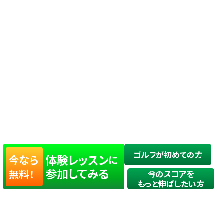
ゴルフが初めての方
体験レッスン
今なら
に
参加してみる
無料！
今のスコアを
もっと伸ばしたい方
店舗一覧