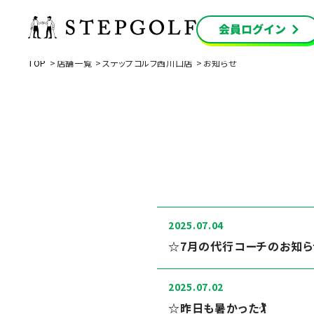
TOP
店舗一覧
ステップゴルフ西川口店
お知らせ
2025.07.04
☆7月の代行コーチのお知らせ
2025.07.02
☆昨日も暑かった🏌️