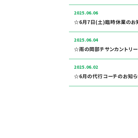
2025.06.06
☆6月7日(土)臨時休業のお
2025.06.04
☆雨の岡部チサンカントリーク
2025.06.02
☆6月の代行コーチのお知ら