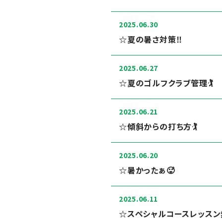
2025.06.30
☆夏の暑さ対策‼️
2025.06.27
☆夏のゴルフクラブ管理🏌️
2025.06.21
☆傾斜からの打ち方🏌️
2025.06.20
☆暑かったぁ🥵
2025.06.11
☆スペシャルコースレッスン無