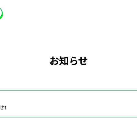
お知らせ
❗️