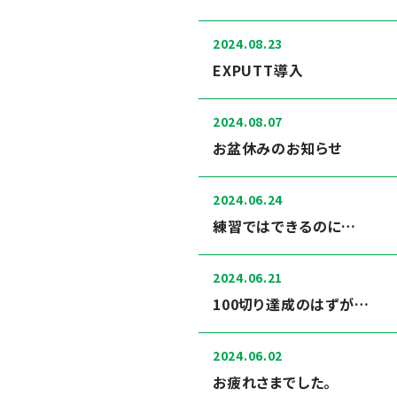
2024.08.23
EXPUTT導入
2024.08.07
お盆休みのお知らせ
2024.06.24
練習ではできるのに…
2024.06.21
100切り達成のはずが…
2024.06.02
お疲れさまでした。