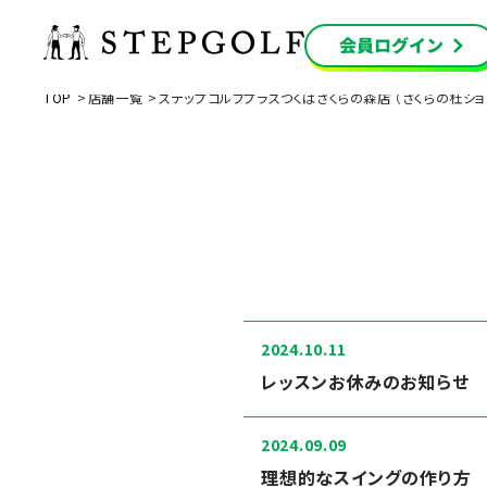
TOP
店舗一覧
ステップゴルフプラスつくばさくらの森店 （さくらの杜ショ
2024.10.11
レッスンお休みのお知らせ
2024.09.09
理想的なスイングの作り方