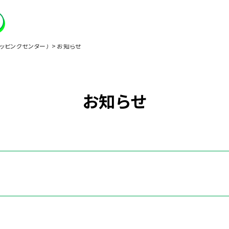
ッピングセンター）
お知らせ
お知らせ