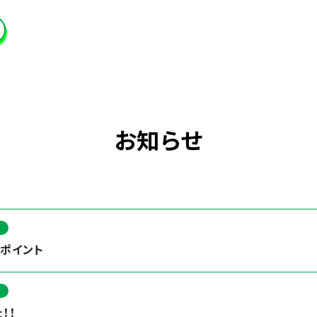
お知らせ
ポイント
！！