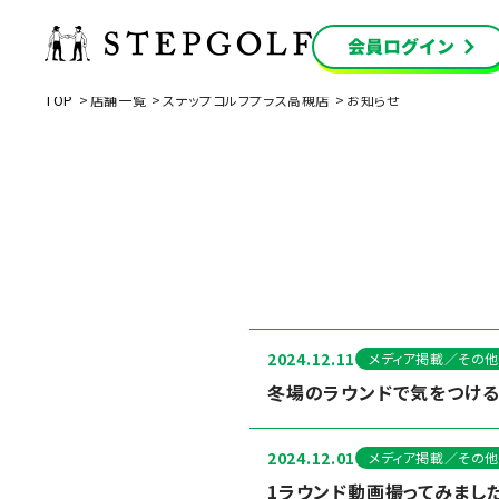
TOP
店舗一覧
ステップゴルフプラス高槻店
お知らせ
2024.12.11
メディア掲載／その他
冬場のラウンドで気をつける
2024.12.01
メディア掲載／その他
1ラウンド動画撮ってみました