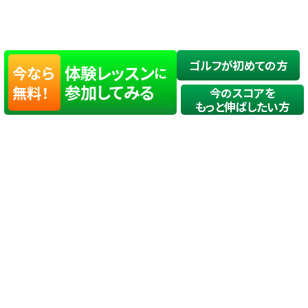
ゴルフが初めての方
体験レッスン
今なら
に
参加してみる
無料！
今のスコアを
もっと伸ばしたい方
店舗一覧
サイトマップ
TOP
店舗を探す