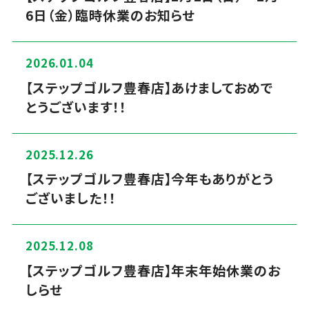
6日（金）臨時休業のお知らせ
2026.01.04
【ステップゴルフ豊春店】あけましておめで
とうございます！！
2025.12.26
【ステップゴルフ豊春店】今年もありがとう
ございました！！
2025.12.08
【ステップゴルフ豊春店】年末年始休業のお
しらせ