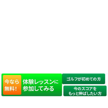
ゴルフが初めての方
体験レッスン
今なら
に
参加してみる
無料！
今のスコアを
もっと伸ばしたい方
店舗一覧