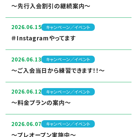
～先行入会割引の継続案内～
2026.06.15
キャンペーン／イベント
＃Instagramやってます
2026.06.13
キャンペーン／イベント
～ご入会当日から練習できます！！～
2026.06.12
キャンペーン／イベント
～料金プランの案内～
2026.06.07
キャンペーン／イベント
～プレオープン実施中～