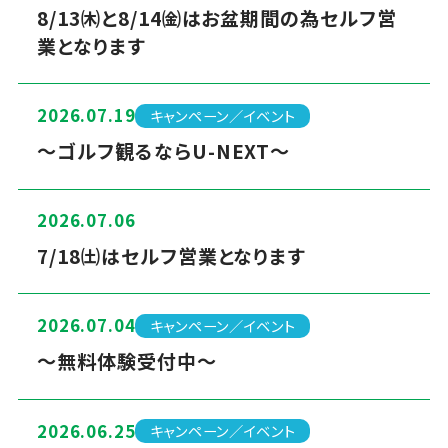
8/13㈭と8/14㈮はお盆期間の為セルフ営
業となります
2026.07.19
キャンペーン／イベント
～ゴルフ観るならU-NEXT～
2026.07.06
7/18㈯はセルフ営業となります
2026.07.04
キャンペーン／イベント
～無料体験受付中～
2026.06.25
キャンペーン／イベント