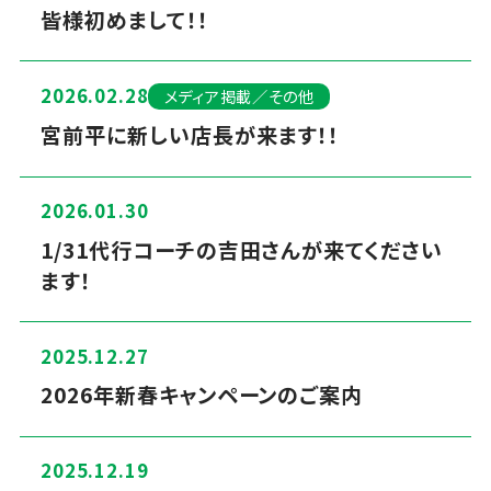
皆様初めまして！！
2026.02.28
メディア掲載／その他
宮前平に新しい店長が来ます！！
2026.01.30
1/31代行コーチの吉田さんが来てください
ます！
2025.12.27
2026年新春キャンペーンのご案内
2025.12.19