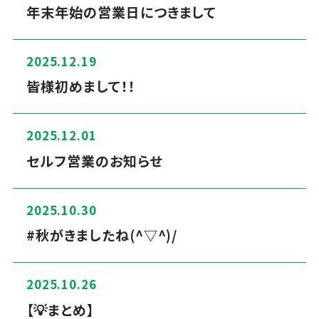
年末年始の営業日につきまして
2025.12.19
皆様初めまして！！
2025.12.01
セルフ営業のお知らせ
2025.10.30
#秋がきましたね(^▽^)/
2025.10.26
【💡まとめ】