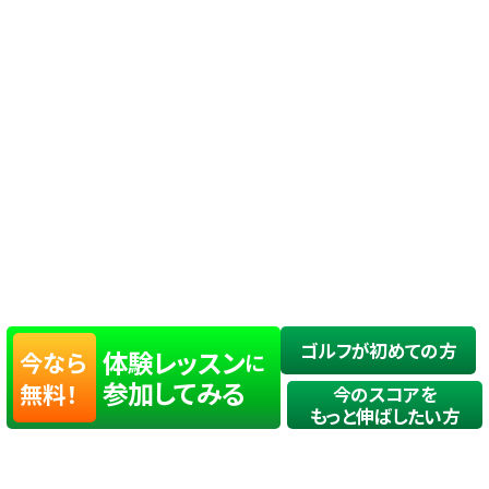
ゴルフが初めての方
体験レッスン
今なら
に
参加してみる
無料！
今のスコアを
もっと伸ばしたい方
店舗一覧