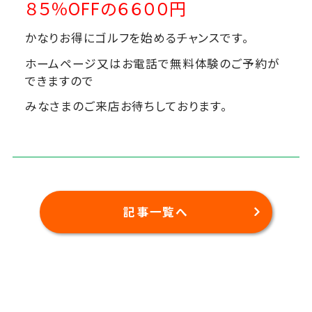
８５％OFFの６６００円
かなりお得にゴルフを始めるチャンスです。
ホームページ又はお電話で無料体験のご予約が
できますので
みなさまのご来店お待ちしております。
記事一覧へ