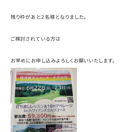
残り枠があと２名様となりました。
ご検討されている方は
お早めにお申し込みよろしくお願いいたします。