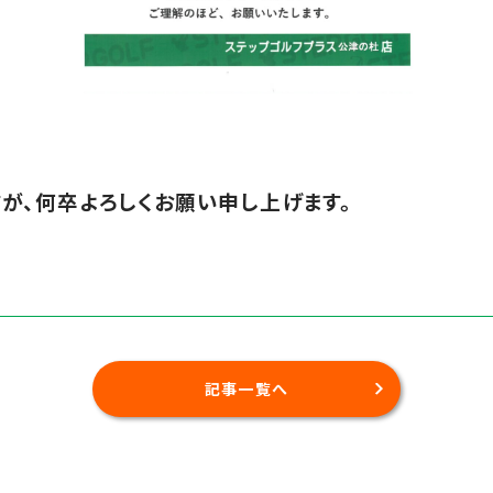
が、何卒よろしくお願い申し上げます。
記事一覧へ