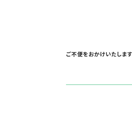
ご不便をおかけいたします