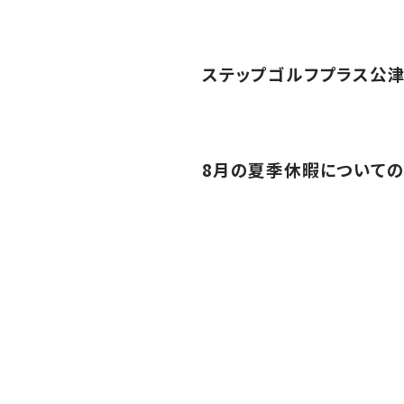
ステップゴルフプラス公津
8月の夏季休暇についての