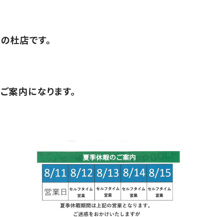
の杜店です。
ご案内になります。