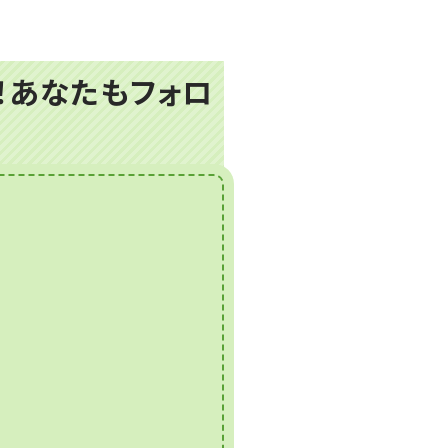
プ！あなたもフォロ