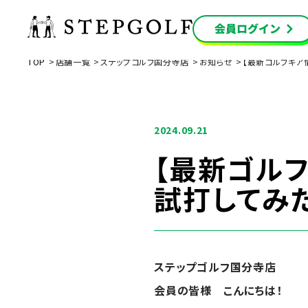
TOP
店舗一覧
ステップゴルフ国分寺店
お知らせ
【最新ゴルフギア
2024.09.21
【最新ゴルフ
試打してみた
ステップゴルフ国分寺店
会員の皆様 こんにちは！