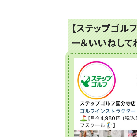
【ステップゴルフ
ー＆いいねして