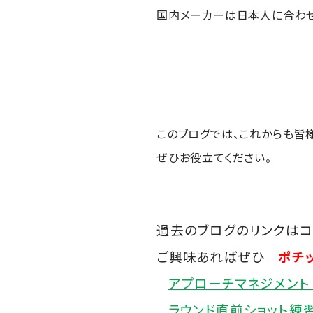
国内メーカーは日本人に合わせ
このブログでは、これからも皆
ぜひお役立てください。
過去のブログのリンクはコ
ご興味あればぜひ
ポチッ
アプローチマネジメント
ラウンド直前ショット練