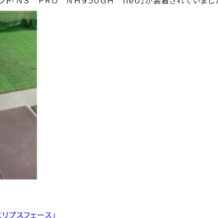
エリプスフェース」