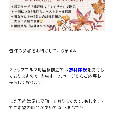
皆様の参加をお待ちしております⛳
ステップゴルフ町屋駅前店では
無料体験
を受付し
ておりますので、当店ホームページからご応募お
待ちしております。
また予約は常に変動しておりますので、もしネット
でご希望の時間があいてない場合でも