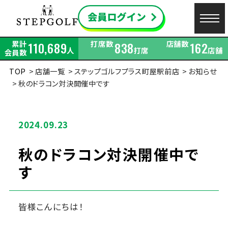
累計
打席数
店舗数
110,689
838
162
人
打席
店舗
会員数
TOP
店舗一覧
ステップゴルフプラス町屋駅前店
お知らせ
秋のドラコン対決開催中です
2024.09.23
秋のドラコン対決開催中で
す
皆様こんにちは！