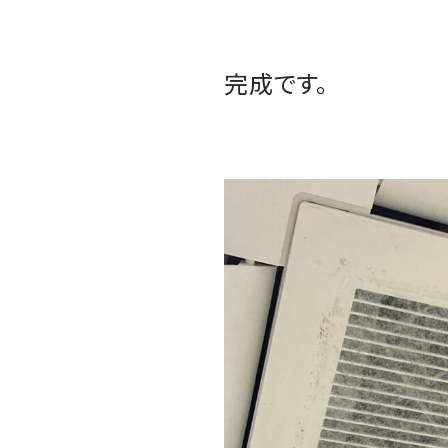
完成です。