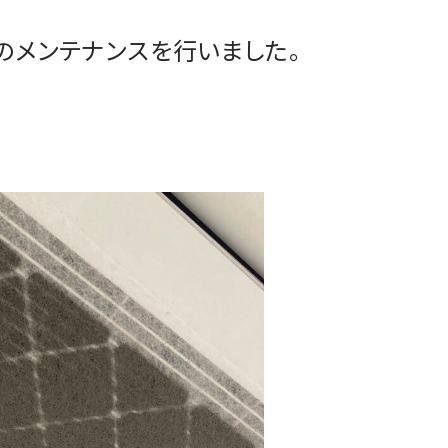
のメンテナンスを行いました。