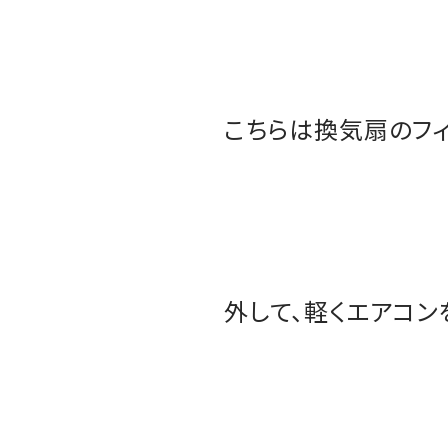
こちらは換気扇のフィ
外して、軽くエアコ