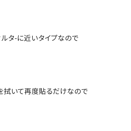
ルタ-に近いタイプなので
ンを拭いて再度貼るだけなので