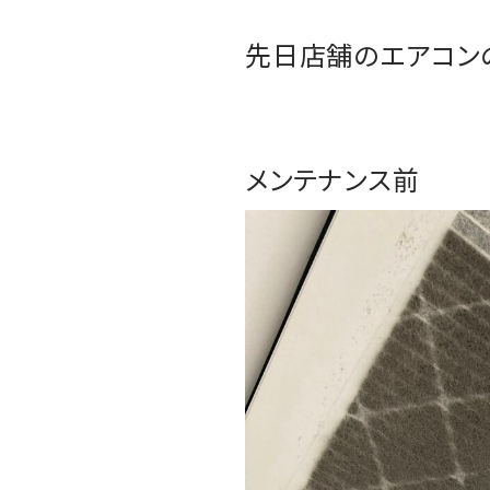
先日店舗のエアコン
メンテナンス前