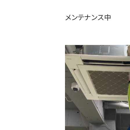
メンテナンス中