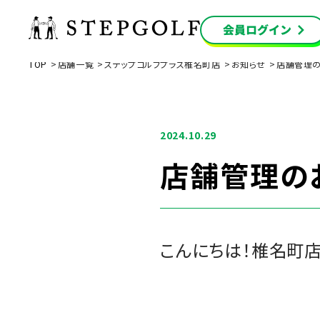
TOP
店舗一覧
ステップゴルフプラス椎名町店
お知らせ
店舗管理
2024.10.29
店舗管理の
こんにちは！椎名町店