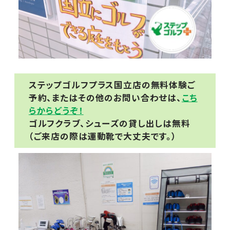
ステップゴルフプラス国立店の無料体験ご
予約、またはその他のお問い合わせは、
こち
らからどうぞ！
ゴルフクラブ、シューズの貸し出しは無料
（ご来店の際は運動靴で大丈夫です。）