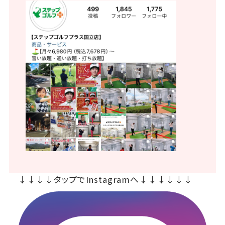
↓↓↓↓タップでInstagramへ↓↓↓↓↓↓