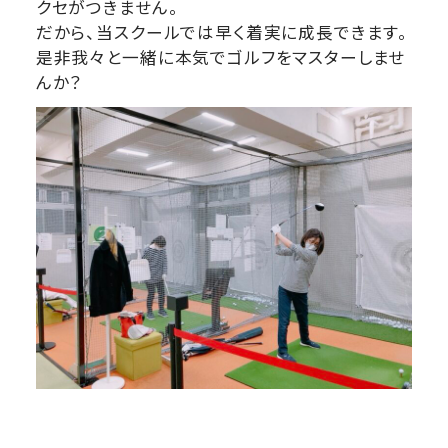
クセがつきません。
だから、当スクールでは早く着実に成長できます。
是非我々と一緒に本気でゴルフをマスターしませ
んか？