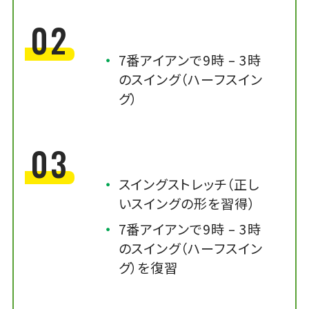
02
7番アイアンで9時 – 3時
のスイング（ハーフスイン
グ）
03
スイングストレッチ（正し
いスイングの形を習得）
7番アイアンで9時 – 3時
のスイング（ハーフスイン
グ）を復習