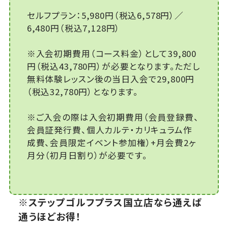
セルフプラン：5,980円（税込6,578円）／
6,480円（税込7,128円）
※入会初期費用（コース料金）として39,800
円（税込43,780円）が必要となります。ただし
無料体験レッスン後の当日入会で29,800円
（税込32,780円）となります。
※ご入会の際は入会初期費用（会員登録費、
会員証発行費、個人カルテ・カリキュラム作
成費、会員限定イベント参加権）+月会費2ヶ
月分（初月日割り）が必要です。
※ステップゴルフプラス国立店なら通えば
通うほどお得！