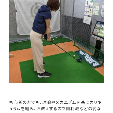
初心者の方でも、理論やメカニズムを基にカリキ
ュラムを組み、お教えするので自我流などの変な