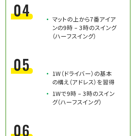
04
マットの上から7番アイア
ンの9時 – 3時のスイング
（ハーフスイング）
05
1W（ドライバー）の基本
の構え（アドレス）を習得
1Wで9時 – 3時のスイン
グ（ハーフスイング）
06