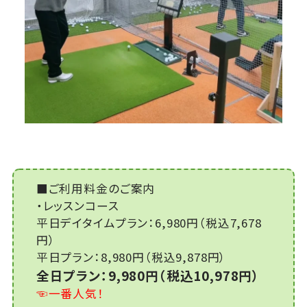
■ご利用料金のご案内
・レッスンコース
平日デイタイムプラン：6,980円（税込7,678
円）
平日プラン：8,980円（税込9,878円）
全日プラン：9,980円（税込10,978円）
☜一番人気！