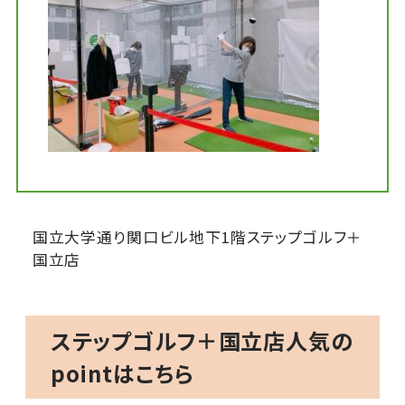
国立大学通り関口ビル地下1階ステップゴルフ＋
国立店
ステップゴルフ＋国立店人気の
pointはこちら