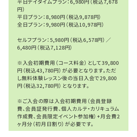
平日デイタイムプラン：6,980円（税込7,678
円）
平日プラン：8,980円（税込9,878円）
全日プラン：9,980円（税込10,978円）
セルフプラン：5,980円（税込6,578円）／
6,480円（税込7,128円）
※入会初期費用（コース料金）として39,800
円（税込43,780円）が必要となります。ただ
し無料体験レッスン後の当日入会で29,800
円（税込32,780円）となります。
※ご入会の際は入会初期費用（会員登録
費、会員証発行費、個人カルテ・カリキュラム
作成費、会員限定イベント参加権）+月会費2
ヶ月分（初月日割り）が必要です。