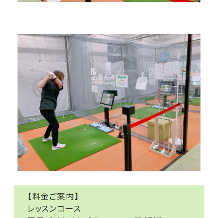
【料金ご案内】
レッスンコース