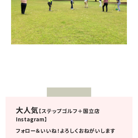
大人気
【ステップゴルフ＋国立店
Instagram】
フォロー＆いいね！よろしくおねがいします