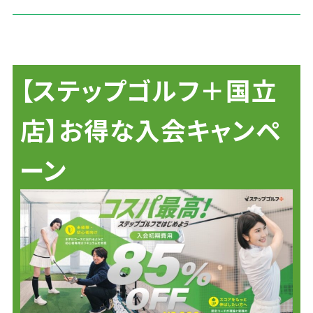
【ステップゴルフ＋国立
店】お得な入会キャンペ
ーン