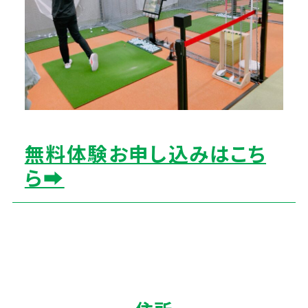
無料体験お申し込みはこち
ら➡