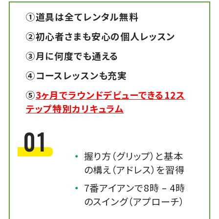
①道具は全てレンタル無料
②初心者さまも安心の個人レッスン
③月に何度でも通える
④コースレッスンも充実
⑤
3ヶ月でラウンドデビューできる12ス
テップ特別カリキュラム
01
握り方（グリップ）と基本
の構え（アドレス）を習得
7番アイアンで8時 – 4時
のスイング（アプローチ）