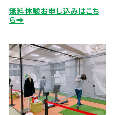
無料体験お申し込みはこち
ら➡