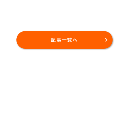
記事一覧へ