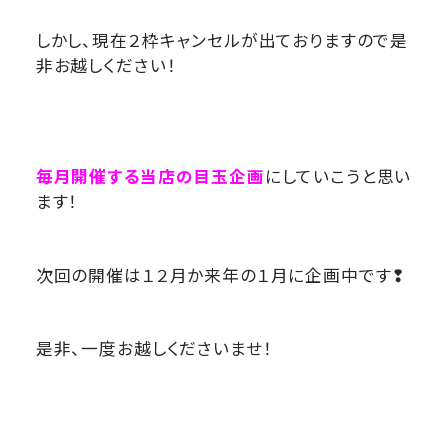
しかし、現在２枠キャンセルが出ておりますので是
非お越しください！
毎月開催する当店の目玉企画
にしていこうと思い
ます！
次回の開催は１２月か来年の１月に企画中です❢
是非、一度お越しくださいませ！