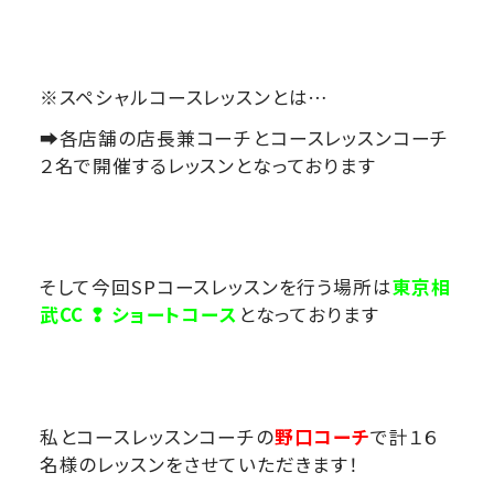
※スペシャルコースレッスンとは…
➡各店舗の店長兼コーチとコースレッスンコーチ
２名で開催するレッスンとなっております
そして今回SPコースレッスンを行う場所は
東京相
武CC ❢ ショートコース
となっております
私とコースレッスンコーチの
野口コーチ
で計１６
名様のレッスンをさせていただきます！