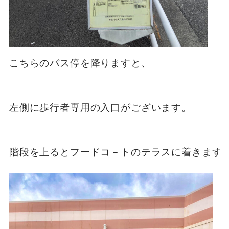
こちらのバス停を降りますと、

左側に歩行者専用の入口がございます。
