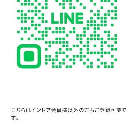
こちらはインドア会員様以外の方もご登録可能で
す。