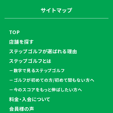
サイトマップ
TOP
店舗を探す
ステップゴルフが選ばれる理由
ステップゴルフとは
－数字で見るステップゴルフ
－ゴルフが初めての方/初めて間もない方へ
－今のスコアをもっと伸ばしたい方へ
料金・入会について
会員様の声