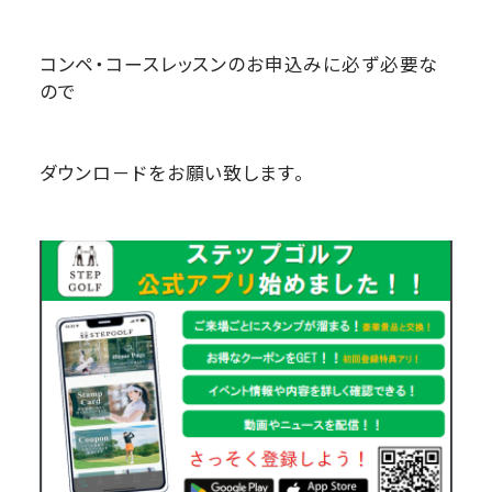
コンペ・コースレッスンのお申込みに必ず必要な
ので
ダウンロ－ドをお願い致します。