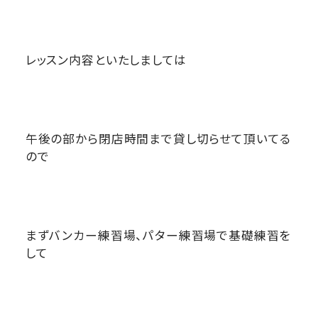
レッスン内容といたしましては
午後の部から閉店時間まで貸し切らせて頂いてる
ので
まずバンカー練習場、パター練習場で基礎練習を
して