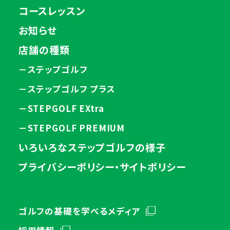
コースレッスン
お知らせ
店舗の種類
－ステップゴルフ
－ステップゴルフ プラス
－STEPGOLF EXtra
－STEPGOLF PREMIUM
いろいろなステップゴルフの様子
プライバシーポリシー・サイトポリシー
ゴルフの基礎を学べるメディア