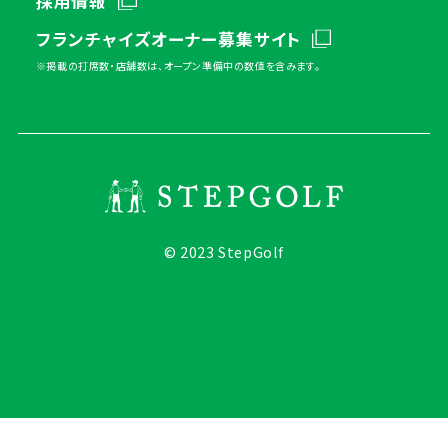
採用情報
フランチャイズオーナー募集サイト
※掲載の打席数・店舗数は、オープン準備中の数値を含みます。
© 2023 StepGolf