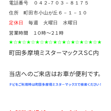
電話番号 ０４２-７０３－８１７５
住所 町田市小山が丘６－１－１０
定休日
毎週 火曜日 水曜日
営業時間 １０時～２１時
★☆★☆★☆★☆★☆★☆★☆★☆★☆★☆★
町田多摩境ミスタ－マックスＳＣ内
当店へのご来店はお車が便利です。
ナビをご利用時は町田多摩境ミスタ－マックスで検索ください！