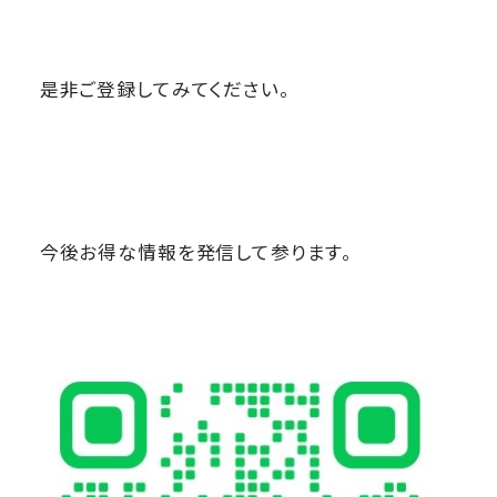
是非ご登録してみてください。
今後お得な情報を発信して参ります。