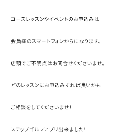
コ－スレッスンやイベントのお申込みは
会員様のスマ－トフォンからになります。
店頭でご不明点はお問合せくださいませ。
どのレッスンにお申込みすれば良いかも
ご相談をしてくださいませ！
ステップゴルフアプリ出来ました！