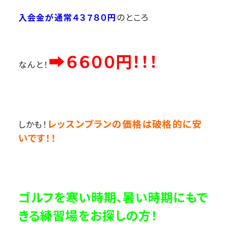
入会金が通常４３７８０円
のところ
➡６６００円！！！
なんと！
レッスンプランの価格は破格的に安
しかも！
いです！！
ゴルフを寒い時期、暑い時期にもで
きる練習場をお探しの方！