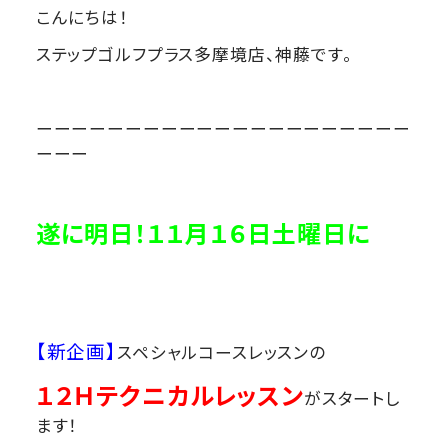
こんにちは！
ステップゴルフプラス多摩境店、神藤です。
ーーーーーーーーーーーーーーーーーーーーー
ーーー
遂に明日！１１月１６日土曜日に
【新企画】
スペシャルコースレッスンの
１２Ｈテクニカルレッスン
がスタートし
ます！