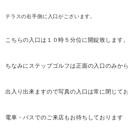
テラスの右手側に入口がございます。

こちらの入口は１０時５分位に開錠致します。

ちなみにステップゴルフは正面の入口のみから

出入り出来ますので写真の入口は常に閉じており
電車・バスでのご来店もお待ちしております