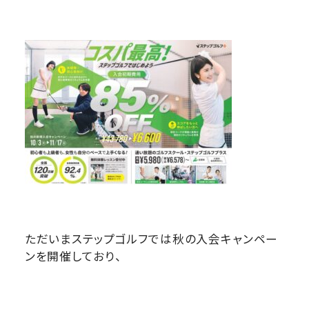
ただいまステップゴルフでは秋の入会キャンペー
ンを開催しており、