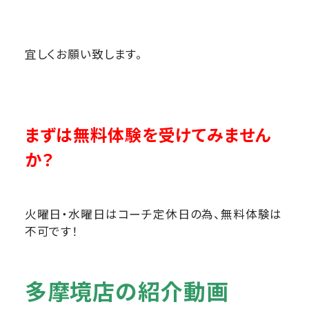
宜しくお願い致します。
まずは無料体験を受けてみません
か？
火曜日・水曜日はコーチ定休日の為、無料体験は
不可です！
多摩境店の紹介動画