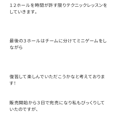
１２ホールを時間が許す限りテクニックレッスンを
していきます。
最後の３ホールはチームに分けてミニゲームをし
ながら
復習して楽しんでいただこうかなと考えておりま
す！
販売開始から３日で完売になり私もびっくりして
いたのですが、