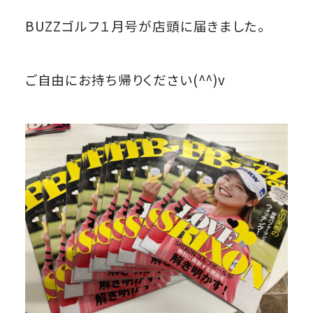
BUZZゴルフ１月号が店頭に届きました。
ご自由にお持ち帰りください(^^)v