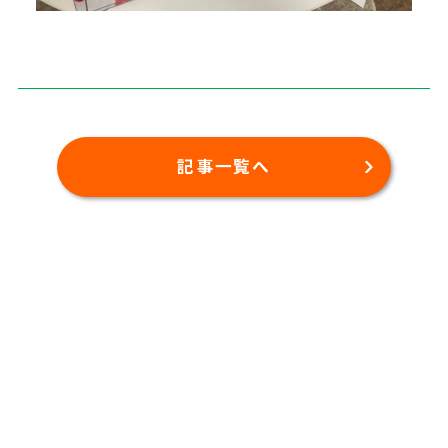
記事一覧へ