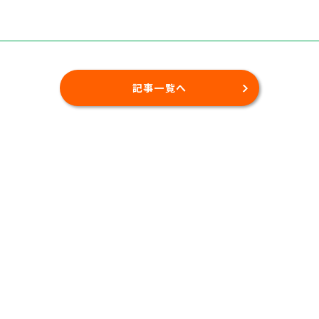
記事一覧へ