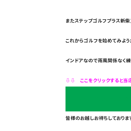
またステップゴルフプラス新柴
これからゴルフを始めてみよう
インドアなので雨風関係なく練
⇩⇩ ここをクリックすると当
ステップゴルフプラス新柴
皆様のお越しお待ちしております