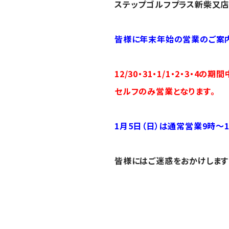
ステップゴルフプラス新柴又店
皆様に年末年始の営業の
ご案
12/30・31・1/1・2・3・
セルフのみ営業となります。
1月5日（日）は通常営業9時～1
皆様にはご迷惑をおかけします