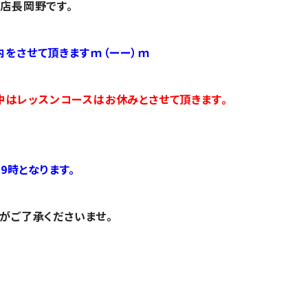
店長岡野です。
内をさせて頂きますｍ（ーー）ｍ
4の期間中はレッスンコースはお休みとさせて頂きます。
9時となります。
がご了承くださいませ。