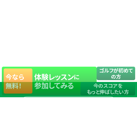
ゴルフが初めて
体験レッスン
今なら
に
の方
参加してみる
無料！
今のスコアを
もっと伸ばしたい方
店舗一覧
サイトマップ