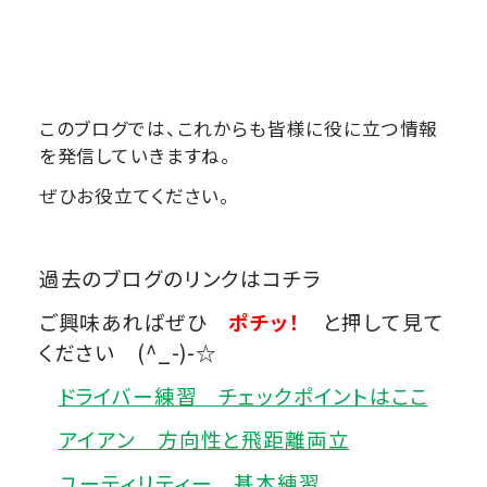
このブログでは、これからも皆様に役に立つ情報
を発信していきますね。
ぜひお役立てください。
過去のブログのリンクはコチラ
ご興味あればぜひ
ポチッ！
と押して見て
ください (^_-)-☆
ドライバー練習 チェックポイントはここ
アイアン 方向性と飛距離両立
ユーティリティー 基本練習