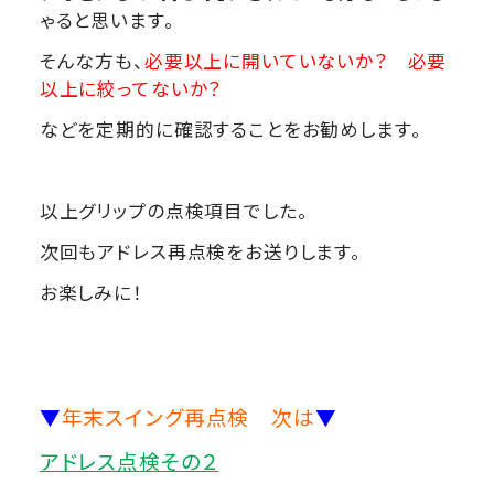
ゃると思います。
そんな方も、
必要以上に開いていないか？ 必要
以上に絞ってないか？
などを定期的に確認することをお勧めします。
以上グリップの点検項目でした。
次回もアドレス再点検をお送りします。
お楽しみに！
▼
年末スイング再点検 次は
▼
アドレス点検その２