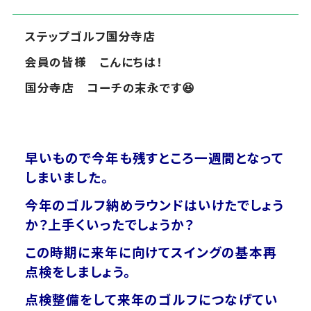
ステップゴルフ国分寺店
会員の皆様 こんにちは！
国分寺店 コーチの末永です😆
早いもので今年も残すところ一週間となって
しまいました。
今年のゴルフ納めラウンドはいけたでしょう
か？上手くいったでしょうか？
この時期に来年に向けてスイングの基本再
点検をしましょう。
点検整備をして来年のゴルフにつなげてい