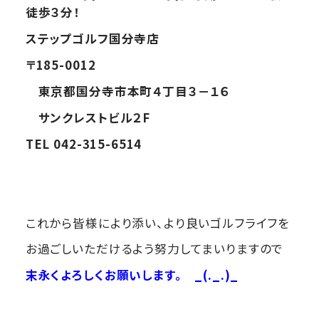
徒歩３分！
ステップゴルフ国分寺店
〒185-0012
東京都国分寺市本町４丁目３－１６
サンクレストビル２F
TEL 042-315-6514
これから皆様により添い、より良いゴルフライフを
お過ごしいただけるよう努力してまいりますので
末永くよろしくお願いします。
_(._.)_