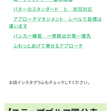
パターのスタンダード と 状況対応
アプローチマネジメント レベルで目標は
違います
バンカー練習 一発脱出が第一優先
ふわっとあげて寄せるアプローチ
お店インスタグラムもチェックしてください。