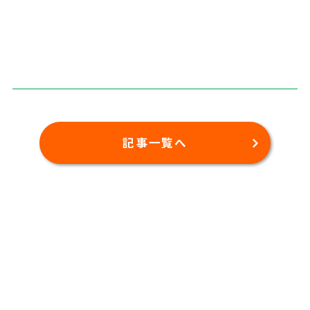
記事一覧へ