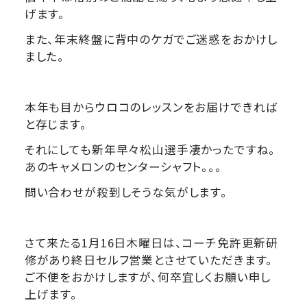
げます。
また、年末終盤に背中のケガでご迷惑をおかけし
ました。
本年も目からウロコのレッスンをお届けできれば
と存じます。
それにしても新年早々松山選手凄かったですね。
あのキャメロンのセンターシャフト。。。
問い合わせが殺到しそうな気がします。
さて来たる1月16日木曜日は、コーチ免許更新研
修があり終日セルフ営業とさせていただきます。
ご不便をおかけしますが、何卒宜しくお願い申し
上げます。