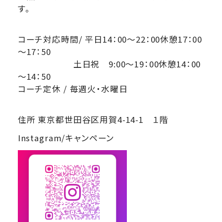
す。
コーチ対応時間/ 平日14：00～22：00休憩17：00
～17：50
土日祝 9:00～19：00休憩14：00
～14：50
コーチ定休 / 毎週火・水曜日
住所 東京都世田谷区用賀4-14-1 １階
Instagram/キャンペーン