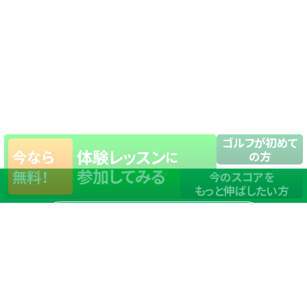
ゴルフが初めて
体験レッスン
今なら
に
の方
参加してみる
無料！
今のスコアを
もっと伸ばしたい方
店舗一覧
サイトマップ