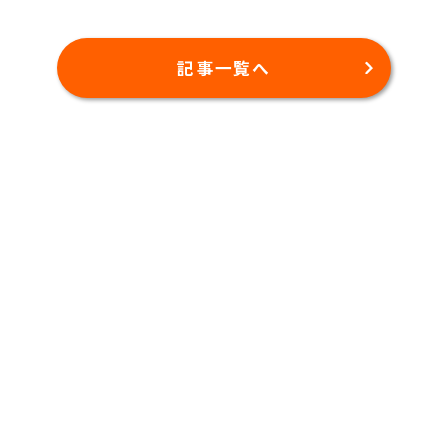
記事一覧へ