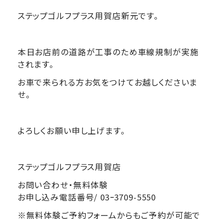
ステップゴルフプラス用賀店新元です。
本日お店前の道路が工事のため車線規制が実施
されます。
お車で来られる方お気をつけてお越しくださいま
せ。
よろしくお願い申し上げます。
ステップゴルフプラス用賀店
お問い合わせ・無料体験
お申し込み電話番号/ 03ｰ3709-5550
※無料体験ご予約フォームからもご予約が可能で