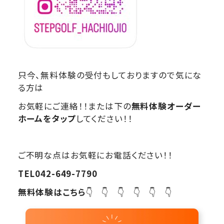
只今、無料体験の受付もしておりますので気にな
る方は
お気軽にご連絡！！または下の
無料体験オーダー
ホームをタップ
してください！！
ご不明な点はお気軽にお電話ください！！
TEL042-649-7790
無料体験はこちら
👇 👇 👇 👇 👇 👇