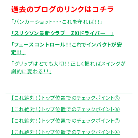
過去のブログのリンクはコチラ
「バンカーショット・・・これを守れば！！」
「スリクソン最新クラブ ZXiドライバー 」
「フェースコントロール！！これでインパクトが安
定！！」
「グリップはとても大切！！正しく握ればスイングが
劇的に変わる！！」
【これ絶対！】トップ位置でのチェックポイント⑨
【これ絶対！】トップ位置でのチェックポイント⑧
【これ絶対！】トップ位置でのチェックポイント⑦
【これ絶対！】トップ位置でのチェックポイント⑥