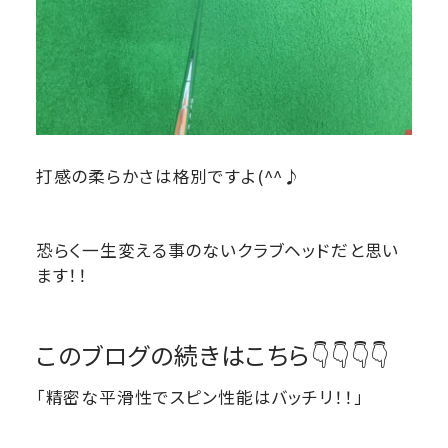
打感の柔らかさは格別ですよ(^^♪
恐らく一生変える事のないクラブヘッドだと思い
ます！！
このブログの続きはこちら👇👇👇👇
「精密な平滑性でスピン性能はバッチリ！！」