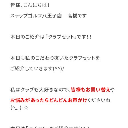
皆様、こんにちは！
ステップゴルフ八王子店 高橋です
本日のご紹介は「クラブセット」です！！
本日も私のこだわり抜いたクラブセットを
ご紹介していきます(^^)/
私はクラブも大好きなので、
皆様もお買い替え
や
お悩みがあったらどんどんお声がけ
くださいね
(^_-)-☆