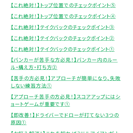
【これ絶対！】トップ位置でのチェックポイント⑤
【これ絶対！】トップ位置でのチェックポイント④
【これ絶対！】テイクバックのチェックポイント③
【これ絶対！】テイクバックのチェックポイント②
【これ絶対！】テイクバックのチェックポイント①
【バンカーが苦手な方必見！】バンカー内のルー
ル・構え方・打ち方②
【苦手の方必見！】アプローチが簡単になり、失敗
しない練習方法①
【アプローチ苦手の方必見！】スコアアップにはシ
ョートゲームが重要です①
【即改善！】ドライバーでドローが打てない３つの
原因①