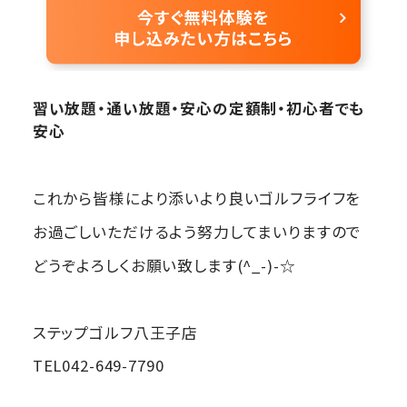
習い放題・通い放題・安心の定額制・初心者でも
安心
これから皆様により添いより良いゴルフライフを
お過ごしいただけるよう努力してまいりますので
どうぞよろしくお願い致します(^_-)-☆
ステップゴルフ八王子店
TEL042-649-7790