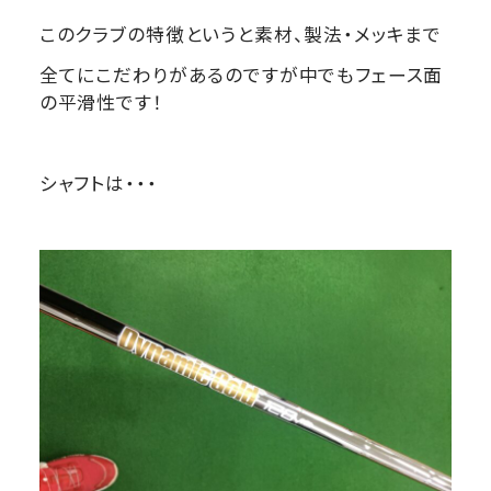
このクラブの特徴というと素材、製法・メッキまで
全てにこだわりがあるのですが中でもフェース面
の平滑性です！
シャフトは・・・