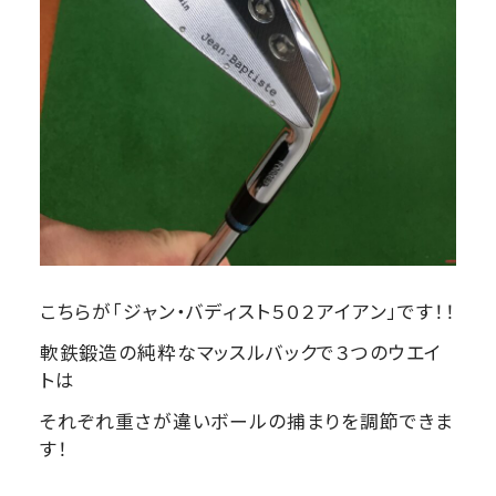
こちらが「ジャン・バディスト５０２アイアン」です！！
軟鉄鍛造の純粋なマッスルバックで３つのウエイ
トは
それぞれ重さが違いボールの捕まりを調節できま
す！