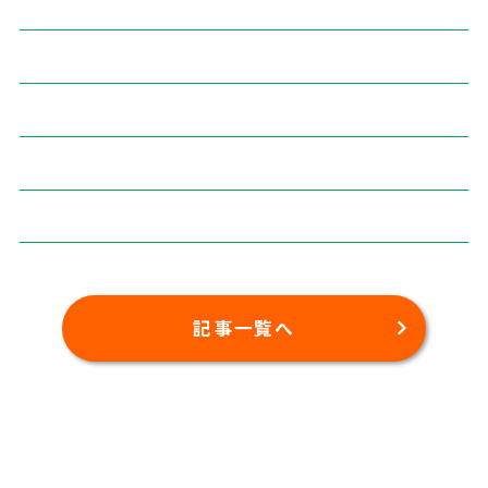
記事一覧へ