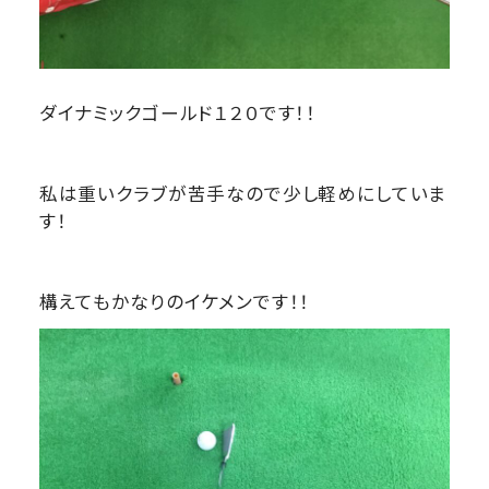
ダイナミックゴールド１２０です！！
私は重いクラブが苦手なので少し軽めにしていま
す！
構えてもかなりのイケメンです！！