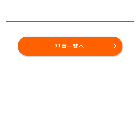
記事一覧へ