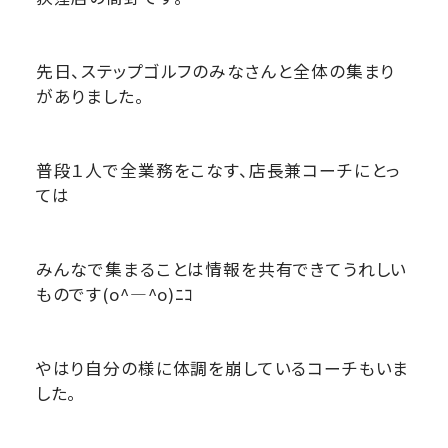
先日、ステップゴルフのみなさんと全体の集まり
がありました。
普段１人で全業務をこなす、店長兼コーチにとっ
ては
みんなで集まることは情報を共有できてうれしい
ものです(o^―^o)ﾆｺ
やはり自分の様に体調を崩しているコーチもいま
した。