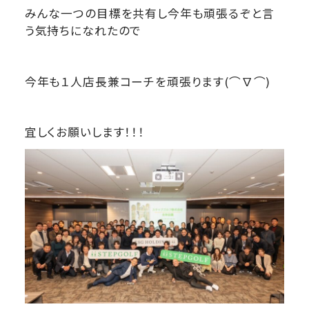
みんな一つの目標を共有し今年も頑張るぞと言
う気持ちになれたので
今年も１人店長兼コーチを頑張ります(⌒∇⌒)
宜しくお願いします！！！