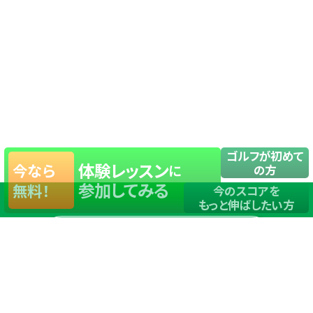
ゴルフが初めて
体験レッスン
今なら
に
の方
参加してみる
無料！
今のスコアを
もっと伸ばしたい方
店舗一覧
サイトマップ