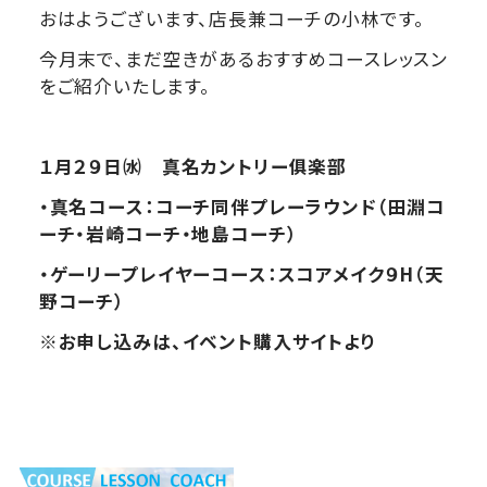
おはようございます、店長兼コーチの小林です。
今月末で、まだ空きがあるおすすめコースレッスン
をご紹介いたします。
１月２９日㈬ 真名カントリー俱楽部
・真名コース：コーチ同伴プレーラウンド（田淵コ
ーチ・岩崎コーチ・地島コーチ）
・ゲーリープレイヤーコース：スコアメイク９H（天
野コーチ）
※お申し込みは、イベント購入サイトより