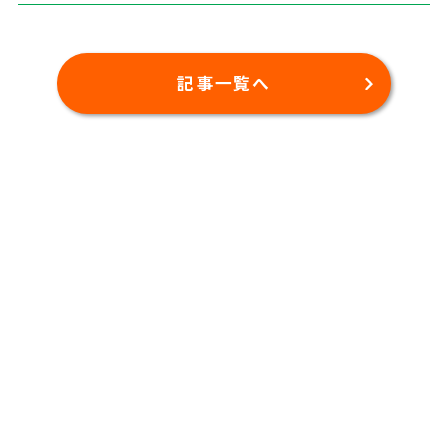
記事一覧へ