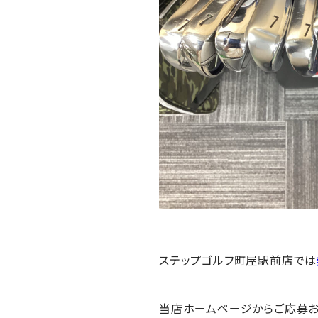
ステップゴルフ町屋駅前店では
当店ホームページからご応募お