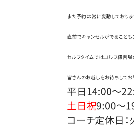
また予約は常に変動しておりま
直前でキャンセルがでることも
セルフタイムではゴルフ練習場
皆さんのお越しをお待ちしてお
平日14:00～22
土日祝
9:00～1
コーチ定休日：