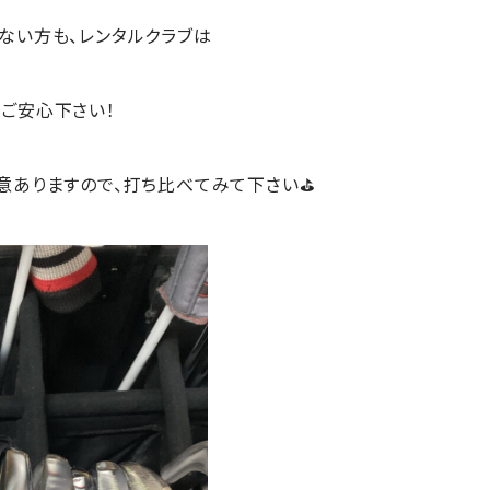
ない方も、レンタルクラブは
ご安心下さい！
意ありますので、打ち比べてみて下さい⛳