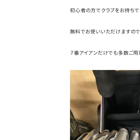
初心者の方でクラブをお持ちで
無料でお使いいただけますので
７番アイアンだけでも多数ご用