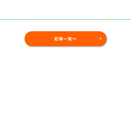
記事一覧へ