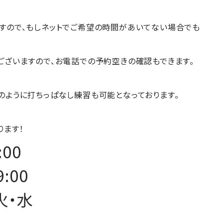
すので、もしネットでご希望の時間があいてない場合でも
ございますので、お電話での予約空きの確認もできます。
のように打ちっぱなし練習も可能となっております。
ります！
:00
9:00
火・水