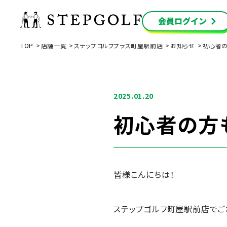
TOP
店舗一覧
ステップゴルフプラス町屋駅前店
お知らせ
初心者の
2025.01.20
初心者の方
皆様こんにちは！
ステップゴルフ町屋駅前店でご