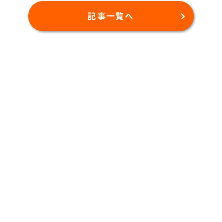
記事一覧へ