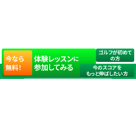
ゴルフが初めて
体験レッスン
今なら
に
の方
参加してみる
無料！
今のスコアを
もっと伸ばしたい方
店舗一覧
サイトマップ