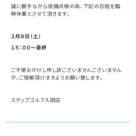
誠に勝手ながら設備点検の為、下記の日程を臨
時休業とさせて頂きます。
２月８日（土）
１５：００〜最終
ご不便おかけし申し訳ございませんございません
が、ご理解頂けますようお願い致します。
ステップゴルフ入間店