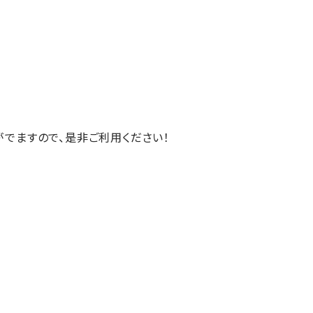
でますので、是非ご利用ください！