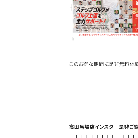
このお得な期間に是非無料体験
高田馬場店インスタ 是非ご覧
↓↓↓↓↓↓↓↓↓↓↓↓