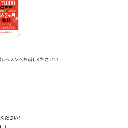
レッスンへお越しください！！
ください！
↓↓