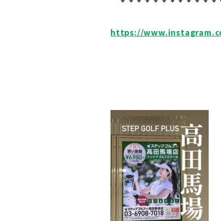
https://www.instagram.