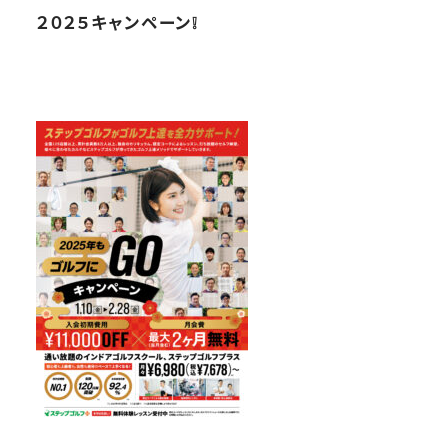
２０２５キャンペーン❕