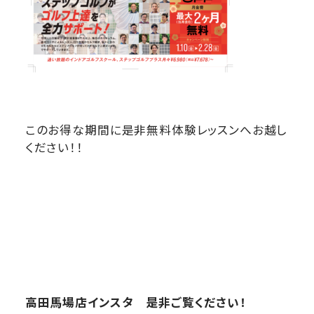
このお得な期間に是非無料体験レッスンへお越し
ください！！
高田馬場店インスタ 是非ご覧ください！