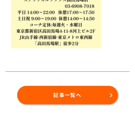
記事一覧へ