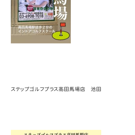
ステップゴルフプラス高田馬場店 池田