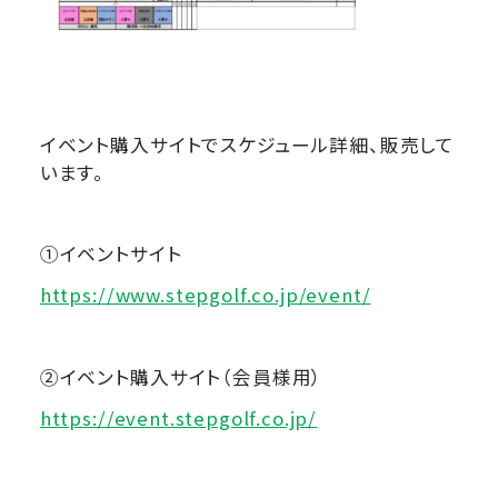
イベント購入サイトでスケジュール詳細、販売して
います。
①イベントサイト
https://www.stepgolf.co.jp/event/
②イベント購入サイト（会員様用）
https://event.stepgolf.co.jp/