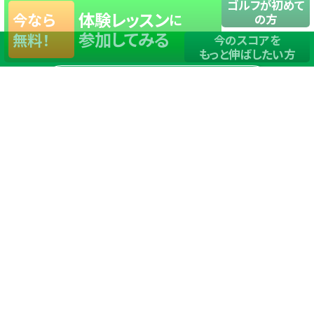
ゴルフが初めて
体験レッスン
今なら
に
の方
参加してみる
無料！
今のスコアを
もっと伸ばしたい方
店舗一覧
サイトマップ
TOP
店舗を探す
ステップゴルフが選ばれる理由
ステップゴルフとは