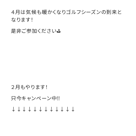
４月は気候も暖かくなりゴルフシーズンの到来と
なります！
是非ご参加ください⛳
２月もやります！
只今キャンペーン中‼
↓↓↓↓↓↓↓↓↓↓↓↓