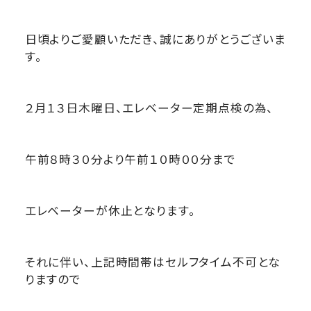
日頃よりご愛顧いただき、誠にありがとうございま
す。
２月１３日木曜日、エレベーター定期点検の為、
午前８時３０分より午前１０時００分まで
エレベーターが休止となります。
それに伴い、上記時間帯はセルフタイム不可とな
りますので