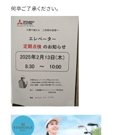
何卒ご了承ください。