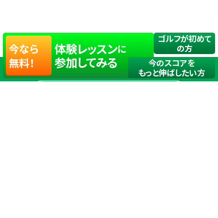
ゴルフが初めて
体験レッスン
今なら
に
の方
参加してみる
無料！
今のスコアを
もっと伸ばしたい方
店舗一覧
サイトマップ
TOP
店舗を探す