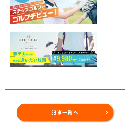
記事一覧へ